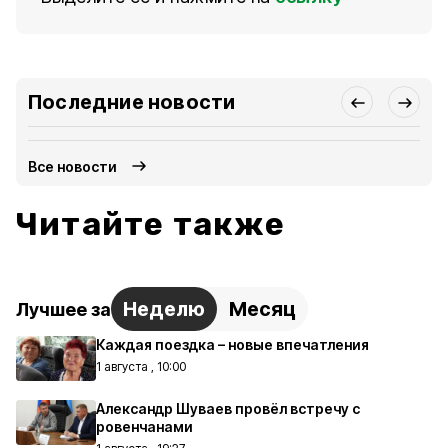
Последние новости
Все новости
Читайте также
Неделю
Месяц
Лучшее за
Каждая поездка – новые впечатления
1 августа , 10:00
Александр Шуваев провёл встречу с
ровенчанами