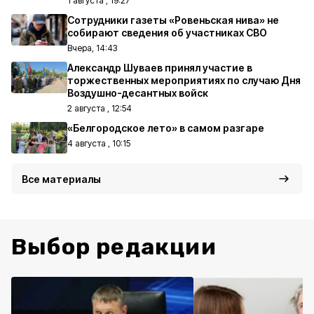
1 августа , 19:27
Сотрудники газеты «Ровеньская нива» не
собирают сведения об участниках СВО
Вчера, 14:43
Александр Шуваев принял участие в
торжественных мероприятиях по случаю Дня
Воздушно-десантных войск
2 августа , 12:54
«Белгородское лето» в самом разгаре
4 августа , 10:15
Все материалы
Выбор редакции