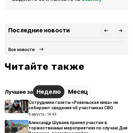
Последние новости
Все новости
Читайте также
Неделю
Месяц
Лучшее за
Сотрудники газеты «Ровеньская нива» не
собирают сведения об участниках СВО
6 августа , 14:43
Александр Шуваев принял участие в
торжественных мероприятиях по случаю Дня