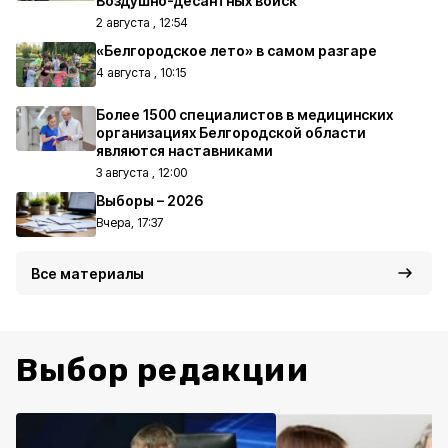
Воздушно-десантных войск
2 августа , 12:54
«Белгородское лето» в самом разгаре
4 августа , 10:15
Более 1500 специалистов в медицинских
организациях Белгородской области
являются наставниками
3 августа , 12:00
Выборы – 2026
Вчера, 17:37
Все материалы
Выбор редакции