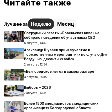
Читайте также
Неделю
Месяц
Лучшее за
Сотрудники газеты «Ровеньская нива» не
собирают сведения об участниках СВО
6 августа , 14:43
Александр Шуваев принял участие в
торжественных мероприятиях по случаю Дня
Воздушно-десантных войск
2 августа , 12:54
«Белгородское лето» в самом разгаре
4 августа , 10:15
Выборы – 2026
7 августа , 17:37
Более 1500 специалистов в медицинских
организациях Белгородской области