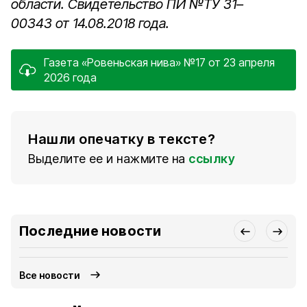
области. Свидетельство ПИ №ТУ 31–
00343 от 14.08.2018 года.
Газета «Ровеньская нива» №17 от 23 апреля
2026 года
Нашли опечатку в тексте?
Выделите ее и нажмите на
ссылку
Последние новости
Все новости