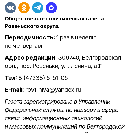
Общественно-политическая газета
Ровеньского округа.
Периодичность
: 1 раз в неделю
по четвергам
Адрес редакции
: 309740, Белгородская
обл., пос. Ровеньки, ул. Ленина, д.11
Тел
: 8 (47238) 5–51–05
E-mail
: rov1-niva@yandex.ru
Газета зарегистрирована в Управлении
Федеральной службы по надзору в сфере
связи, информационных технологий
и массовых коммуникаций по Белгородской