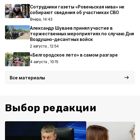
Сотрудники газеты «Ровеньская нива» не
собирают сведения об участниках СВО
Вчера, 14:43
Александр Шуваев принял участие в
торжественных мероприятиях по случаю Дня
Воздушно-десантных войск
2 августа , 12:54
«Белгородское лето» в самом разгаре
4 августа , 10:15
Все материалы
Выбор редакции