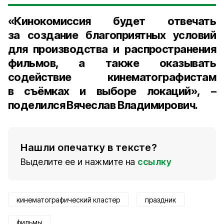
«Кинокомиссия будет отвечать
за создание благоприятных условий
для производства и распространения
фильмов, а также оказывать
содействие кинематографистам
в съёмках и выборе локаций», –
поделился Вячеслав Владимирович.
Нашли опечатку в тексте?
Выделите ее и нажмите на
ссылку
кинематографический кластер
праздник
фильмы