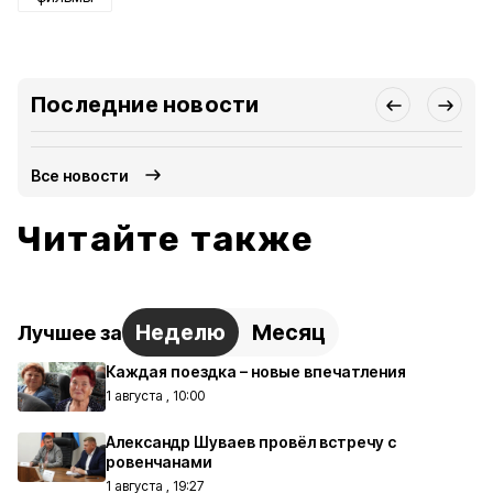
Последние новости
Все новости
Читайте также
Неделю
Месяц
Лучшее за
Каждая поездка – новые впечатления
1 августа , 10:00
Александр Шуваев провёл встречу с
ровенчанами
1 августа , 19:27