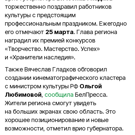
торжественно поздравил работников
культуры с предстоящим
профессиональным праздником. Ежегодно
его отмечают
25 марта
. Глава региона
наградил их премией конкурсов
«Творчество. Мастерство. Успех»
и «Хранители наследия».
Также Вячеслав Гладков обговорил
создании кинематографического кластера
с министром культуры РФ
Ольгой
Любимовой
,
сообщила
БелПресса.
Жители региона смогут увидеть
на больших экранах свою область. Это
хорошее позиционирование и новые
возможности, отметил врио губернатора.