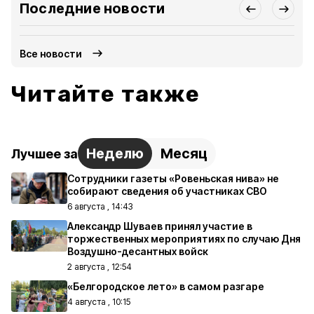
Последние новости
Все новости
Читайте также
Неделю
Месяц
Лучшее за
Сотрудники газеты «Ровеньская нива» не
собирают сведения об участниках СВО
6 августа , 14:43
Александр Шуваев принял участие в
торжественных мероприятиях по случаю Дня
Воздушно-десантных войск
2 августа , 12:54
«Белгородское лето» в самом разгаре
4 августа , 10:15