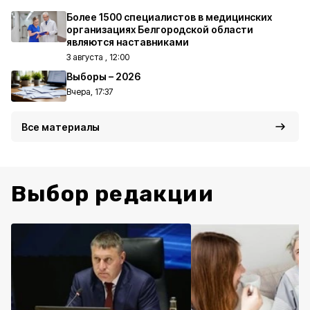
Более 1500 специалистов в медицинских
организациях Белгородской области
являются наставниками
3 августа , 12:00
Выборы – 2026
Вчера, 17:37
Все материалы
Выбор редакции