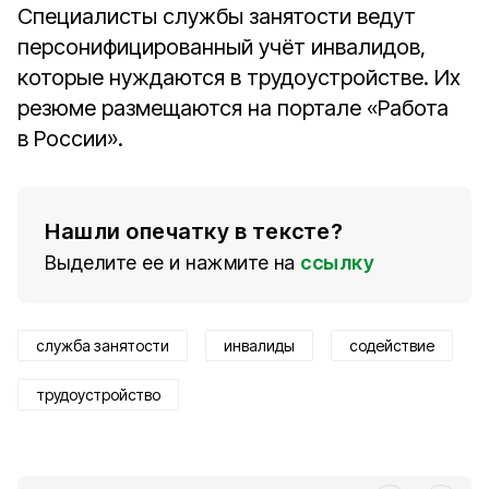
Специалисты службы занятости ведут
персонифицированный учёт инвалидов,
которые нуждаются в трудоустройстве. Их
резюме размещаются на портале «Работа
в России».
Нашли опечатку в тексте?
Выделите ее и нажмите на
ссылку
служба занятости
инвалиды
содействие
трудоустройство