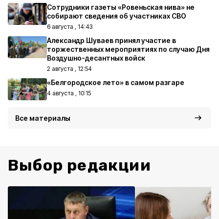
Сотрудники газеты «Ровеньская нива» не
собирают сведения об участниках СВО
6 августа , 14:43
Александр Шуваев принял участие в
торжественных мероприятиях по случаю Дня
Воздушно-десантных войск
2 августа , 12:54
«Белгородское лето» в самом разгаре
4 августа , 10:15
Все материалы
Выбор редакции