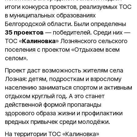
итоги конкурса проектов, реализуемых ТОС
в муниципальных образованиях
Белгородской области. Были определены
35 проектов
— победителей. Среди них —
ТОС «
Калиновка
» Лознянского сельского
поселения с проектом «Отдыхаем всем
селом».
Проект даст возможность жителям села
Лозная: детям, подросткам и взрослому
населению заниматься спортом и активным
отдыхом круглый год. А это станет
действенной формой пропаганды
здорового образа жизни и профилактики
вредных привычек среди молодёжи.
На территории ТОС «Калиновка»