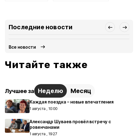
Последние новости
Все новости
Читайте также
Неделю
Месяц
Лучшее за
Каждая поездка – новые впечатления
1 августа , 10:00
Александр Шуваев провёл встречу с
ровенчанами
1 августа , 19:27