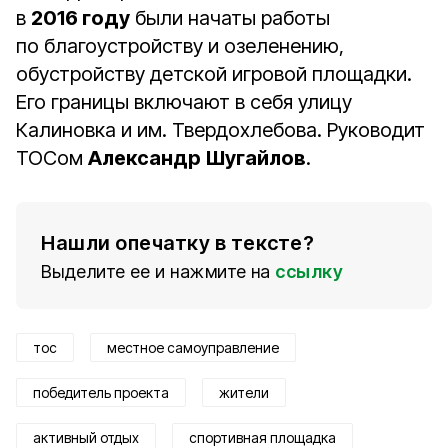
в
2016 году
были начаты работы
по благоустройству и озеленению,
обустройству детской игровой площадки.
Его границы включают в себя улицу
Калиновка и им. Твердохлебова. Руководит
ТОСом
Александр
Шугайлов
.
Нашли опечатку в тексте?
Выделите ее и нажмите на
ссылку
тос
местное самоуправление
победитель проекта
жители
активный отдых
спортивная площадка