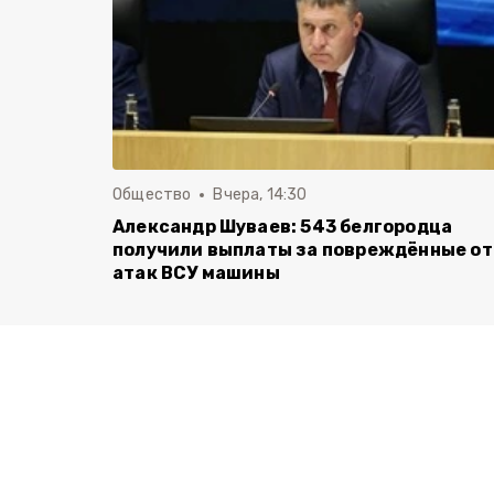
Общество
Вчера, 14:30
Александр Шуваев: 543 белгородца
получили выплаты за повреждённые от
атак ВСУ машины