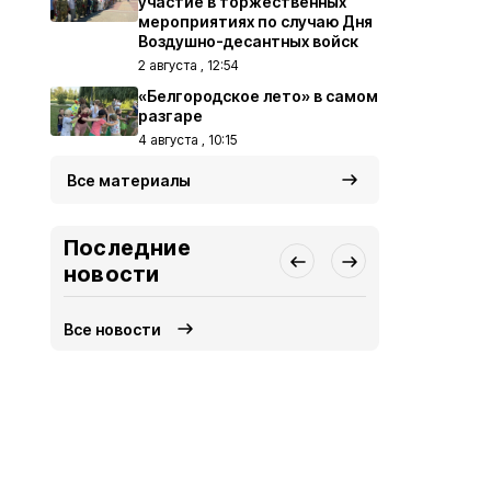
участие в торжественных
мероприятиях по случаю Дня
Воздушно-десантных войск
2 августа , 12:54
«Белгородское лето» в самом
разгаре
4 августа , 10:15
Все материалы
Последние
новости
Все новости