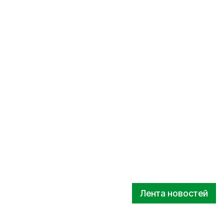
Лента новостей