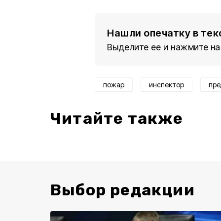
Нашли опечатку в тек
Выделите ее и нажмите на
пожар
инспектор
пре
Читайте также
Выбор редакции