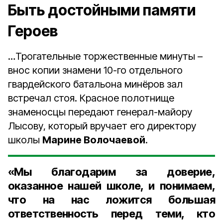
Быть достойными памяти
Героев
…Трогательные торжественные минуты –
внос копии знамени 10-го отдельного
гвардейского батальона минёров зал
встречал стоя. Красное полотнище
знаменосцы передают генерал-майору
Лысову, который вручает его директору
школы
Марине Волочаевой
.
«Мы благодарим за доверие,
оказанное нашей школе, и понимаем,
что на нас ложится большая
ответственность перед теми, кто