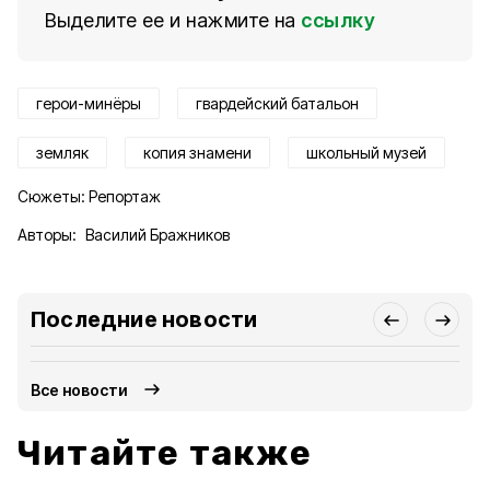
Выделите ее и нажмите на
ссылку
герои-минёры
гвардейский батальон
земляк
копия знамени
школьный музей
Сюжеты:
Репортаж
Авторы:
Василий Бражников
Последние новости
Все новости
Читайте также