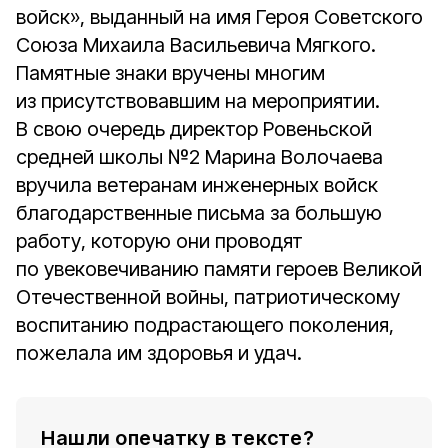
войск», выданный на имя Героя Советского
Союза Михаила Васильевича Мягкого.
Памятные знаки вручены многим
из присутствовавшим на мероприятии.
В свою очередь директор Ровеньской
средней школы №2 Марина Волочаева
вручила ветеранам инженерных войск
благодарственные письма за большую
работу, которую они проводят
по увековечиванию памяти героев Великой
Отечественной войны, патриотическому
воспитанию подрастающего поколения,
пожелала им здоровья и удач.
Нашли опечатку в тексте?