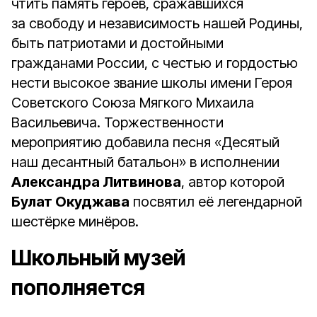
чтить память героев, сражавшихся
за свободу и независимость нашей Родины,
быть патриотами и достойными
гражданами России, с честью и гордостью
нести высокое звание школы имени Героя
Советского Союза Мягкого Михаила
Васильевича. Торжественности
мероприятию добавила песня «Десятый
наш десантный батальон» в исполнении
Александра Литвинова
, автор которой
Булат Окуджава
посвятил её легендарной
шестёрке минёров.
Школьный музей
пополняется