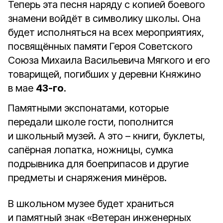
Теперь эта песня наряду с копией боевого
знамени войдёт в символику школы. Она
будет исполняться на всех мероприятиях,
посвящённых памяти Героя Советского
Союза Михаила Васильевича Мягкого и его
товарищей, погибших у деревни Княжино
в мае
43-го
.
Памятными экспонатами, которые
передали школе гости, пополнится
и школьный музей. А это – книги, буклеты,
сапёрная лопатка, ножницы, сумка
подрывника для боеприпасов и другие
предметы и снаряжения минёров.
В школьном музее будет храниться
и памятный знак «Ветеран инженерных