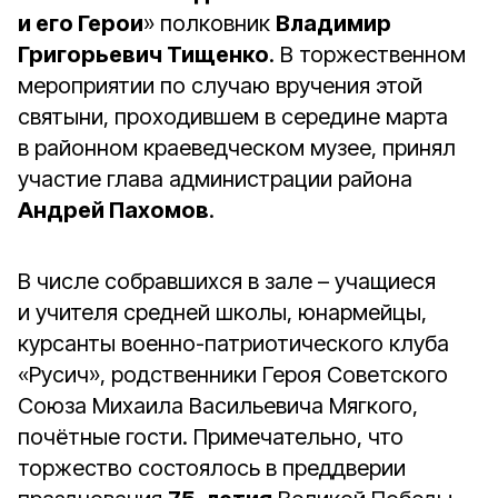
и его Герои
» полковник
Владимир
Григорьевич Тищенко
. В торжественном
мероприятии по случаю вручения этой
святыни, проходившем в середине марта
в районном краеведческом музее, принял
участие глава администрации района
Андрей Пахомов
.
В числе собравшихся в зале – учащиеся
и учителя средней школы, юнармейцы,
курсанты военно-патриотического клуба
«Русич», родственники Героя Советского
Союза Михаила Васильевича Мягкого,
почётные гости. Примечательно, что
торжество состоялось в преддверии