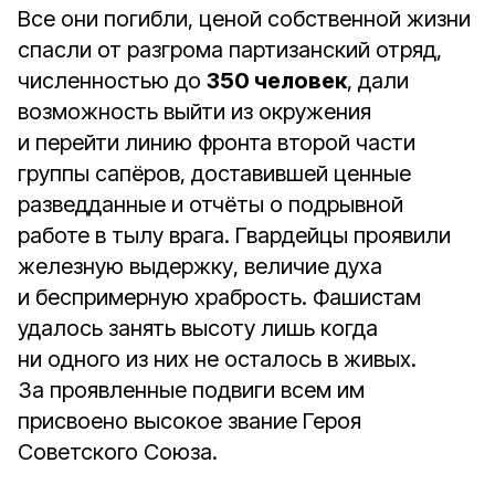
Все они погибли, ценой собственной жизни
спасли от разгрома партизанский отряд,
численностью до
350 человек
, дали
возможность выйти из окружения
и перейти линию фронта второй части
группы сапёров, доставившей ценные
разведданные и отчёты о подрывной
работе в тылу врага. Гвардейцы проявили
железную выдержку, величие духа
и беспримерную храбрость. Фашистам
удалось занять высоту лишь когда
ни одного из них не осталось в живых.
За проявленные подвиги всем им
присвоено высокое звание Героя
Советского Союза.