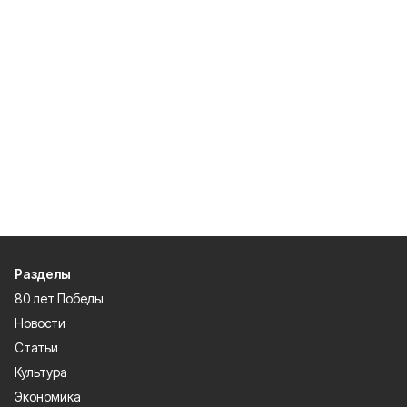
Разделы
80 лет Победы
Новости
Статьи
Культура
Экономика