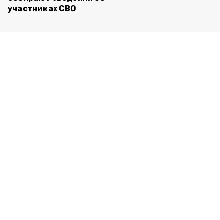
участниках СВО