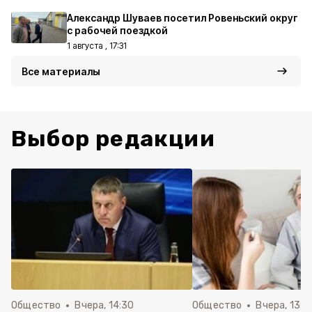
Александр Шуваев посетил Ровеньский округ
с рабочей поездкой
1 августа , 17:31
Все материалы
Выбор редакции
Общество
Вчера, 14:30
Общество
Вчера, 13:4