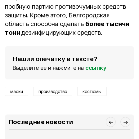
пробную партию противочумных средств
защиты. Кроме этого, Белгородская
область способна сделать
более тысячи
тонн
дезинфицирующих средств.
Нашли опечатку в тексте?
Выделите ее и нажмите на
ссылку
маски
производство
костюмы
Последние новости