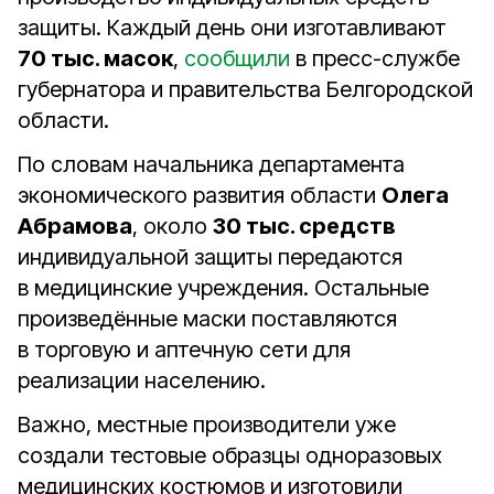
защиты. Каждый день они изготавливают
70 тыс. масок
,
сообщили
в пресс-службе
губернатора и правительства Белгородской
области.
По словам начальника департамента
экономического развития области
Олега
Абрамова
, около
30 тыс. средств
индивидуальной защиты передаются
в медицинские учреждения. Остальные
произведённые маски поставляются
в торговую и аптечную сети для
реализации населению.
Важно, местные производители уже
создали тестовые образцы одноразовых
медицинских костюмов и изготовили