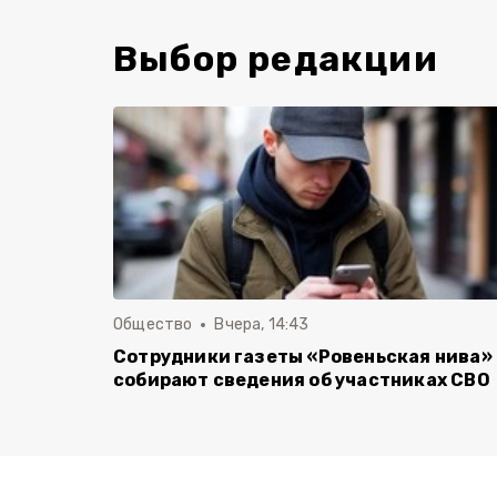
Выбор редакции
Общество
Вчера, 14:43
Сотрудники газеты «Ровеньская нива»
собирают сведения об участниках СВО