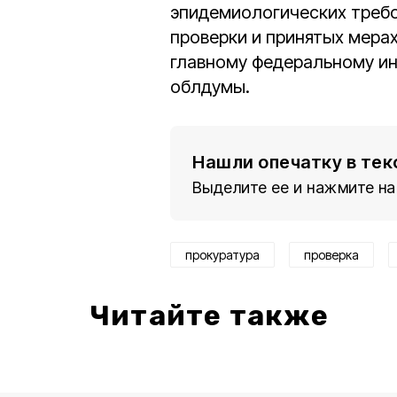
эпидемиологических требо
проверки и принятых мера
главному федеральному ин
облдумы.
Нашли опечатку в тек
Выделите ее и нажмите на
прокуратура
проверка
Читайте также