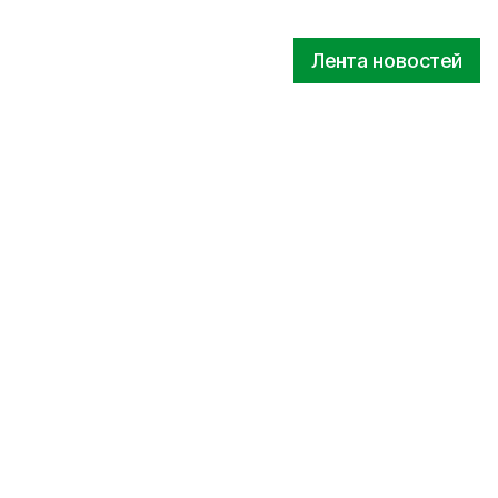
Лента новостей