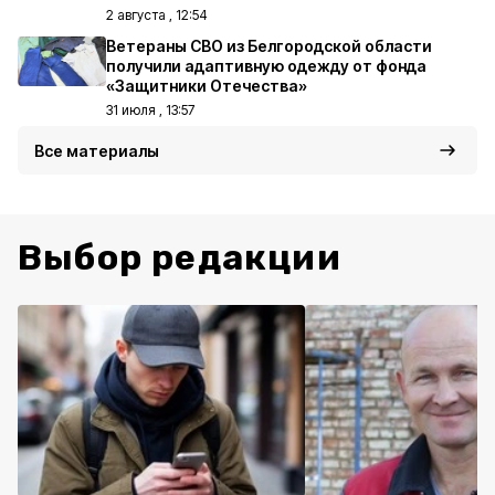
2 августа , 12:54
Ветераны СВО из Белгородской области
получили адаптивную одежду от фонда
«Защитники Отечества»
31 июля , 13:57
Все материалы
Выбор редакции