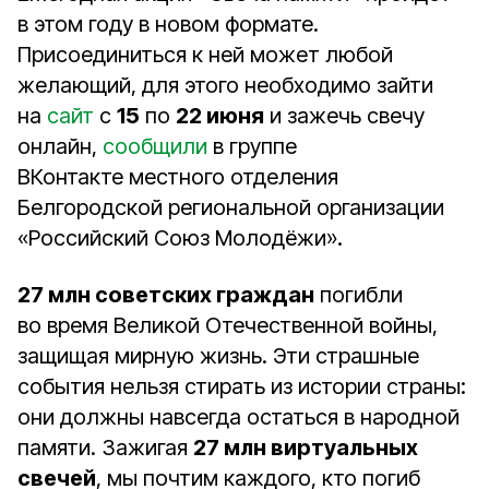
в этом году в новом формате.
Присоединиться к ней может любой
желающий, для этого необходимо зайти
на
сайт
с
15
по
22 июня
и зажечь свечу
онлайн,
сообщили
в группе
ВКонтакте местного отделения
Белгородской региональной организации
«Российский Союз Молодёжи».
27 млн советских граждан
погибли
во время Великой Отечественной войны,
защищая мирную жизнь. Эти страшные
события нельзя стирать из истории страны:
они должны навсегда остаться в народной
памяти. Зажигая
27 млн виртуальных
свечей
, мы почтим каждого, кто погиб