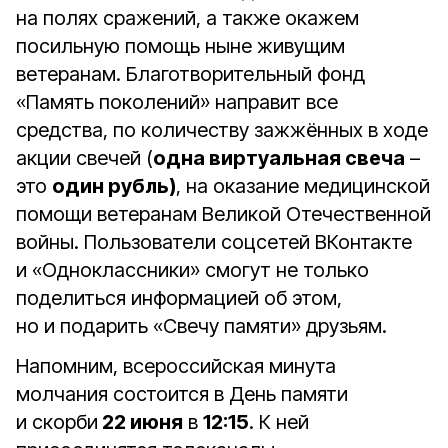
на полях сражений, а также окажем
посильную помощь ныне живущим
ветеранам. Благотворительный фонд
«Память поколений» направит все
средства, по количеству зажжённых в ходе
акции свечей (
одна виртуальная свеча
–
это
один рубль)
, на оказание медицинской
помощи ветеранам Великой Отечественной
войны. Пользователи соцсетей ВКонтакте
и «Одноклассники» смогут не только
поделиться информацией об этом,
но и подарить «Свечу памяти» друзьям.
Напомним, всероссийская минута
молчания состоится в День памяти
и скорби
22 июня
в
12:15
. К ней