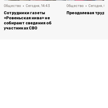
Общество
Сегодня, 14:43
Общество
Сегодня, 08
Сотрудники газеты
Преодолевая трудн
«Ровеньская нива» не
собирают сведения об
участниках СВО