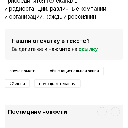
присоединятся телеканалы
и радиостанции, различные компании
и организации, каждый россиянин.
Нашли опечатку в тексте?
Выделите ее и нажмите на
ссылку
свеча памяти
общенациональная акция
22 июня
помощь ветеранам
Последние новости