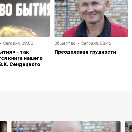
Сегодня, 09:00
Общество
Сегодня, 08:46
ытия» – так
Преодолевая трудности
ся книга нашего
В.К. Сендецкого