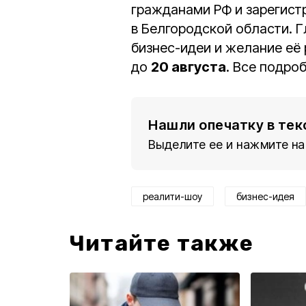
гражданами РФ и зарегист
в Белгородской области. 
бизнес-идеи и желание её 
до
20 августа
. Все подро
Нашли опечатку в тек
Выделите ее и нажмите на
реалити-шоу
бизнес-идея
Читайте также