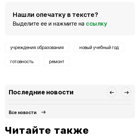
Нашли опечатку в тексте?
Выделите ее и нажмите на
ссылку
учреждения образования
новый учебный год
готовность
ремонт
Последние новости
Все новости
Читайте также