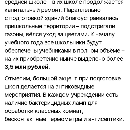
средней школе – в их школе продолжается
капитальный ремонт. Параллельно
с подготовкой зданий благоустраивались
пришкольные территории – подстригали
газоны, вёлся уход за цветами. К началу
учебного года все школьники будут
обеспечены учебниками в полном объёме –
на их приобретение нынче выделено более
3,5 млн рублей
.
Отметим, большой акцент при подготовке
школ делается на антиковидные
мероприятия. В каждом учреждении есть
наличие бактерицидных ламп для
обработки классных комнат,
бесконтактные термометры и антисептики.