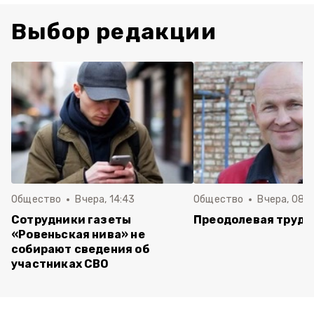
Выбор редакции
Общество
Вчера, 14:43
Общество
Вчера, 08:
Сотрудники газеты
Преодолевая трудн
«Ровеньская нива» не
собирают сведения об
участниках СВО