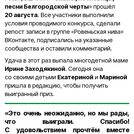
песни Белгородской черты
» прошёл
20 августа
. Все участники выполнили
условия проводимого конкурса, сделали
репост записи в группе «Ровеньская нива»
ВКонтакте, подписались на указанные
сообщества и оставили комментарий.
Удача в этот раз выпала многодетной маме
Ирине Заходякиной
. Сегодня она
со своими детьми
Екатериной
и
Мариной
пришла в редакцию, чтобы получить
выигранный приз.
«Это очень неожиданно, но мы рады,
что выиграли. Спасибо!
С удовольствием прочтём вместе