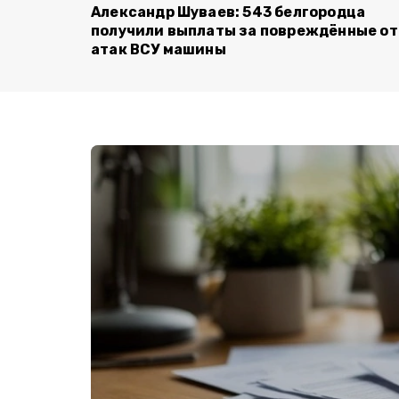
Александр Шуваев: 543 белгородца
получили выплаты за повреждённые от
атак ВСУ машины