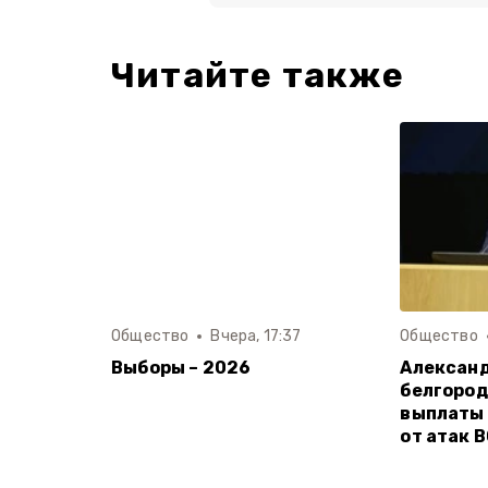
Читайте также
Общество
Вчера, 17:37
Общество
Выборы – 2026
Александ
белгород
выплаты
от атак 