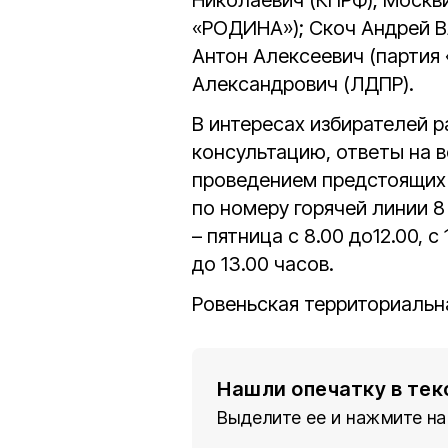
«РОДИНА»); Скоч Андрей 
Антон Алексеевич (партия
Александрович (ЛДПР).
В интересах избирателей р
консультацию, ответы на в
проведением предстоящих 
по номеру горячей линии 8
– пятница с 8.00 до12.00, с
до 13.00 часов.
Ровеньская территориальн
Нашли опечатку в тек
Выделите ее и нажмите на