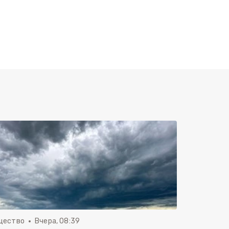
щество
Вчера, 08:39