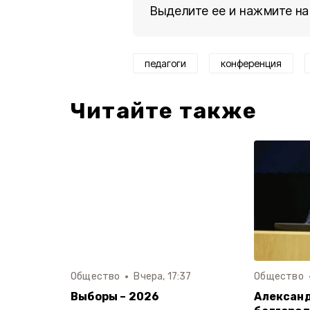
Выделите ее и нажмите на
педагоги
конференция
Читайте также
Общество
Вчера, 17:37
Общество
Выборы – 2026
Александ