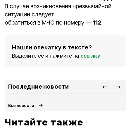
В случае возникновения чрезвычайной
ситуации следует
обратиться в МЧС по номеру —
112.
Нашли опечатку в тексте?
Выделите ее и нажмите на
ссылку
Последние новости
Все новости
Читайте также