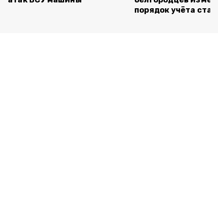
порядок учёта ста