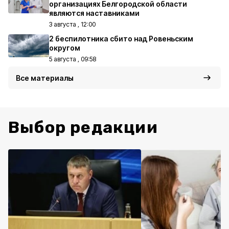
организациях Белгородской области
являются наставниками
3 августа , 12:00
2 беспилотника сбито над Ровеньским
округом
5 августа , 09:58
Все материалы
Выбор редакции