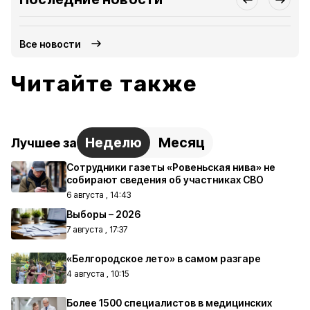
Все новости
Читайте также
Неделю
Месяц
Лучшее за
Сотрудники газеты «Ровеньская нива» не
собирают сведения об участниках СВО
6 августа , 14:43
Выборы – 2026
7 августа , 17:37
«Белгородское лето» в самом разгаре
4 августа , 10:15
Более 1500 специалистов в медицинских