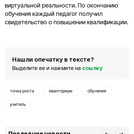
виртуальной реальности. По окончанию
обучения каждый педагог получил
свидетельство о повышении квалификации.
Нашли опечатку в тексте?
Выделите ее и нажмите на
ссылку
точка роста
кванториум
обучение
учитель
Последние новости