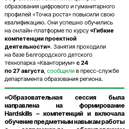
образования цифрового и гуманитарного
профилей «Точка роста» повысили свою
квалификацию. Они успешно обучились
на онлайн-платформе по курсу
«Гибкие
компетенции проектной
деятельности»
. Занятия проходили
на базе Белгородского детского
технопарка «Кванториум»
с 24
по 27 августа
,
сообщили
в пресс-службе
департамента образования региона.
«Образовательная сессия была
направлена на формирование
Hardskills – компетенций и включала
обучение предметным навыкам работы