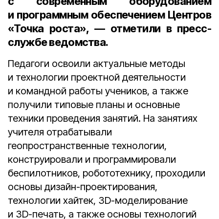
с современным оборудованием
и программным обеспечением Центров
«Точка роста», — отметили в пресс-
службе ведомства.
Педагоги освоили актуальные методы
и технологии проектной деятельности
и командной работы учеников, а также
получили типовые планы и основные
техники проведения занятий. На занятиях
учителя отрабатывали
геопространственные технологии,
конструировали и программировали
беспилотников, робототехнику, проходили
основы дизайн-проектирования,
технологии хайтек, 3D-моделирование
и 3D-печать, а также основы технологий