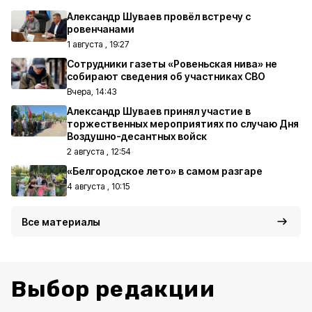
Александр Шуваев провёл встречу с
ровенчанами
1 августа , 19:27
Сотрудники газеты «Ровеньская нива» не
собирают сведения об участниках СВО
Вчера, 14:43
Александр Шуваев принял участие в
торжественных мероприятиях по случаю Дня
Воздушно-десантных войск
2 августа , 12:54
«Белгородское лето» в самом разгаре
4 августа , 10:15
Все материалы
Выбор редакции