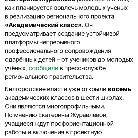
как планируется вовлечь молодых учёных
в реализацию регионального проекта
«Академический класс»
. Он
предусматривает создание устойчивой
платформы непрерывного
профессионального сопровождения
одарённых детей – от учеников до молодых
учёных,
сообщили
в пресс-службе
регионального правительства.
Белгородские власти уже открыли
восемь
академических классов в шести школах.
Они являются многопрофильными.
По мнению Екатерины Журавлёвой,
учащиеся ждут профориентационной
работы и включения в проектную