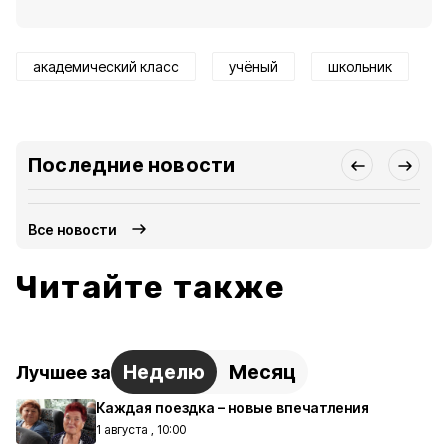
академический класс
учёный
школьник
Последние новости
Все новости
Читайте также
Неделю
Месяц
Лучшее за
Каждая поездка – новые впечатления
1 августа , 10:00