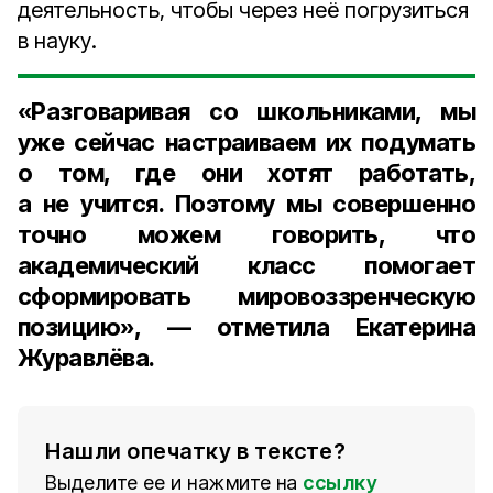
деятельность, чтобы через неё погрузиться
в науку.
«Разговаривая со школьниками, мы
уже сейчас настраиваем их подумать
о том, где они хотят работать,
а не учится. Поэтому мы совершенно
точно можем говорить, что
академический класс помогает
сформировать мировоззренческую
позицию», — отметила Екатерина
Журавлёва.
Нашли опечатку в тексте?
Выделите ее и нажмите на
ссылку