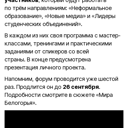
участников
, который будут работать
по трём направлениям: «Неформальное
образование», «Новые медиа» и «Лидеры
студенческих объединений».
В каждом из них своя программа с мастер-
классами, тренингами и практическими
заданиями от спикеров со всей
страны. В конце предусмотрена
презентация личного проекта.
Напомним, форум проводится уже шестой
раз. Продлится он до
26 сентября
.
Подробности смотрите в сюжете «Мира
Белогорья».