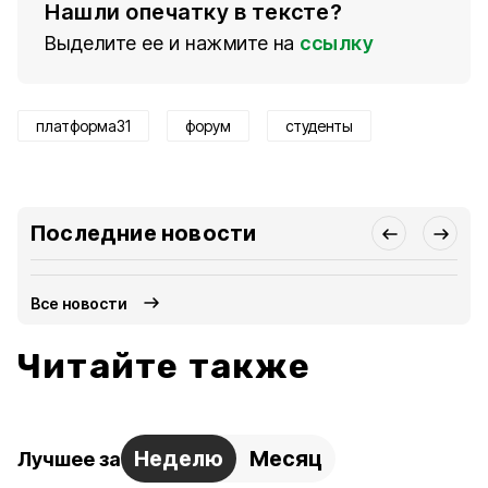
Нашли опечатку в тексте?
Выделите ее и нажмите на
ссылку
платформа31
форум
студенты
Последние новости
Все новости
Читайте также
Неделю
Месяц
Лучшее за