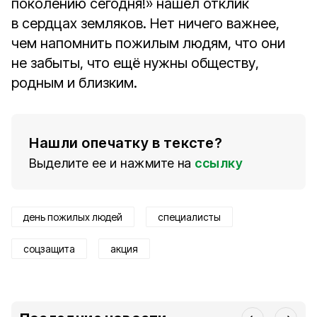
поколению сегодня!» нашёл отклик
в сердцах земляков. Нет ничего важнее,
чем напомнить пожилым людям, что они
не забыты, что ещё нужны обществу,
родным и близким.
Нашли опечатку в тексте?
Выделите ее и нажмите на
ссылку
день пожилых людей
специалисты
соцзащита
акция