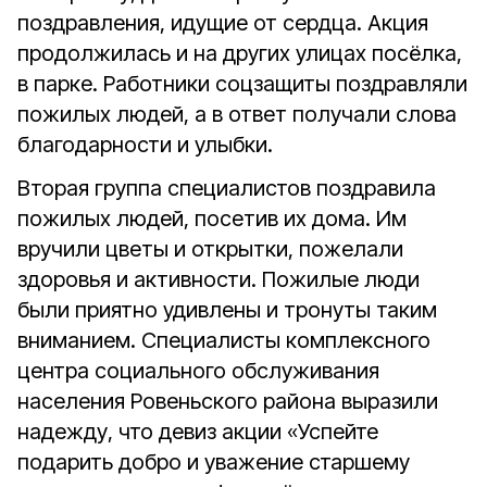
поздравления, идущие от сердца. Акция
продолжилась и на других улицах посёлка,
в парке. Работники соцзащиты поздравляли
пожилых людей, а в ответ получали слова
благодарности и улыбки.
Вторая группа специалистов поздравила
пожилых людей, посетив их дома. Им
вручили цветы и открытки, пожелали
здоровья и активности. Пожилые люди
были приятно удивлены и тронуты таким
вниманием. Специалисты комплексного
центра социального обслуживания
населения Ровеньского района выразили
надежду, что девиз акции «Успейте
подарить добро и уважение старшему