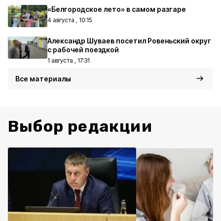
«Белгородское лето» в самом разгаре
4 августа , 10:15
Александр Шуваев посетил Ровеньский округ
с рабочей поездкой
1 августа , 17:31
Все материалы
Выбор редакции