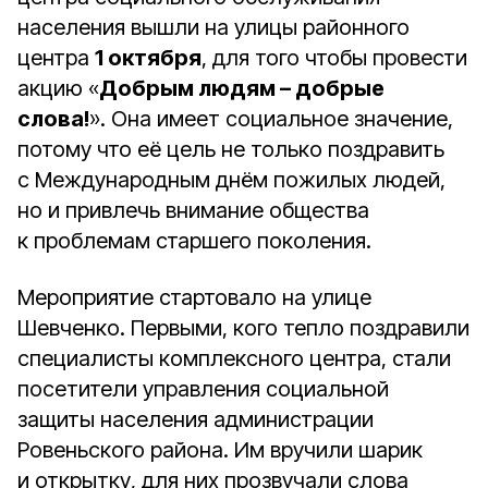
населения вышли на улицы районного
центра
1 октября
, для того чтобы провести
акцию «
Добрым людям – добрые
слова!
». Она имеет социальное значение,
потому что её цель не только поздравить
с Международным днём пожилых людей,
но и привлечь внимание общества
к проблемам старшего поколения.
Мероприятие стартовало на улице
Шевченко. Первыми, кого тепло поздравили
специалисты комплексного центра, стали
посетители управления социальной
защиты населения администрации
Ровеньского района. Им вручили шарик
и открытку, для них прозвучали слова