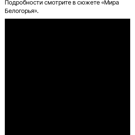
Подробности смотрите в сюжете «Мира
Белогорья».