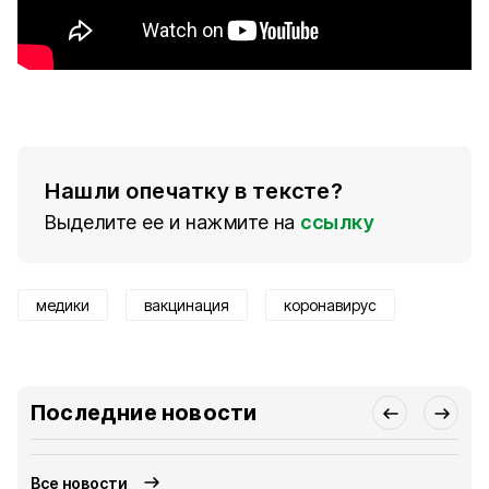
Нашли опечатку в тексте?
Выделите ее и нажмите на
ссылку
медики
вакцинация
коронавирус
Последние новости
Все новости