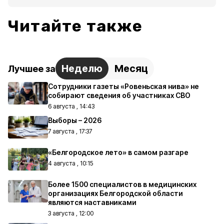
Читайте также
Неделю
Месяц
Лучшее за
Сотрудники газеты «Ровеньская нива» не
собирают сведения об участниках СВО
6 августа , 14:43
Выборы – 2026
7 августа , 17:37
«Белгородское лето» в самом разгаре
4 августа , 10:15
Более 1500 специалистов в медицинских
организациях Белгородской области
являются наставниками
3 августа , 12:00