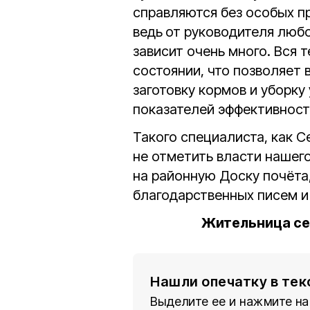
справляются без особых пр
ведь
от руководителя любо
зависит очень много. Вся 
состоянии, что позволяет 
заготовку кормов и уборку 
показателей эффективност
Такого специалиста, как С
не отметить власти нашего
на районную Доску почёта
благодарственных писем и
Жительница се
Нашли опечатку в тек
Выделите ее и нажмите на