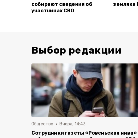
собирают сведения об
земляка 
участниках СВО
Выбор редакции
Общество
Вчера, 14:43
Сотрудники газеты «Ровеньская нива»