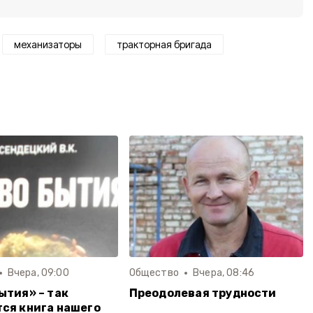
механизаторы
тракторная бригада
Вчера, 09:00
Общество
Вчера, 08:46
ытия» – так
Преодолевая трудности
ся книга нашего