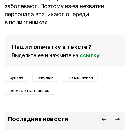
заболевают. Поэтому из‑за нехватки
персонала возникают очереди
в поликлиниках.
Нашли опечатку в тексте?
Выделите ее и нажмите на
ссылку
буцаев
очередь
поликлиника
электронная запись
Последние новости