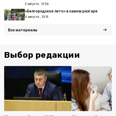
2 августа , 12:54
«Белгородское лето» в самом разгаре
4 августа , 10:15
Все материалы
Выбор редакции