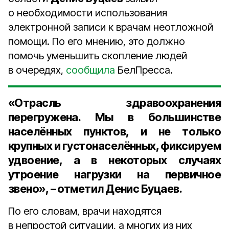
о необходимости использования
электронной записи к врачам неотложной
помощи. По его мнению, это должно
помочь уменьшить скопление людей
в очередях,
сообщила
БелПресса.
«Отрасль здравоохранения
перегружена. Мы в большинстве
населённых пунктов, и не только
крупных и густонаселённых, фиксируем
удвоение, а в некоторых случаях
утроение нагрузки на первичное
звено», – отметил Денис Буцаев.
По его словам, врачи находятся
в непростой ситуации, а многих из них