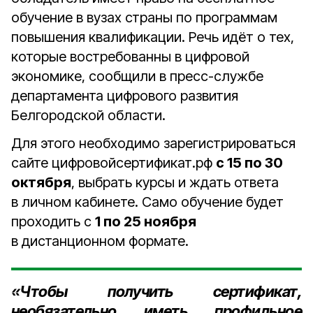
обучение в вузах страны по программам
повышения квалификации. Речь идёт о тех,
которые востребованны в цифровой
экономике, сообщили в пресс-службе
департамента цифрового развития
Белгородской области.
Для этого необходимо зарегистрироваться
сайте цифровойсертификат.рф
с 15 по 30
октября
, выбрать курсы и ждать ответа
в личном кабинете. Само обучение будет
проходить с
1 по 25 ноября
в дистанционном формате.
«Чтобы получить сертификат,
необязательно иметь профильное