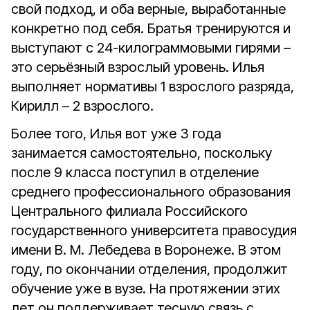
свой подход, и оба верные, выработанные
конкретно под себя. Братья тренируются и
выступают с 24-килограммовыми гирями –
это серьёзный взрослый уровень. Илья
выполняет нормативы 1 взрослого разряда,
Кирилл – 2 взрослого.
Более того, Илья вот уже 3 года
занимается самостоятельно, поскольку
после 9 класса поступил в отделение
среднего профессионального образования
Центрального филиала Российского
государственного университета правосудия
имени В. М. Лебедева в Воронеже. В этом
году, по окончании отделения, продолжит
обучение уже в вузе. На протяжении этих
лет он поддерживает тесную связь с