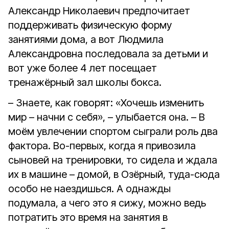
Александр Николаевич предпочитает
поддерживать физическую форму
занятиями дома, а вот Людмила
Александровна последовала за детьми и
вот уже более 4 лет посещает
тренажёрный зал школы бокса.
– Знаете, как говорят: «Хочешь изменить
мир – начни с себя», – улыбается она. – В
моём увлечении спортом сыграли роль два
фактора. Во-первых, когда я привозила
сыновей на тренировки, то сидела и ждала
их в машине – домой, в Озёрный, туда-сюда
особо не наездишься. А однажды
подумала, а чего это я сижу, можно ведь
потратить это время на занятия в