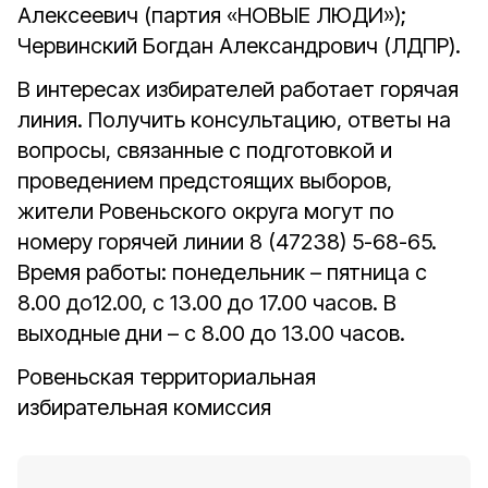
Алексеевич (партия «НОВЫЕ ЛЮДИ»);
Червинский Богдан Александрович (ЛДПР).
В интересах избирателей работает горячая
линия. Получить консультацию, ответы на
вопросы, связанные с подготовкой и
проведением предстоящих выборов,
жители Ровеньского округа могут по
номеру горячей линии 8 (47238) 5-68-65.
Время работы: понедельник – пятница с
8.00 до12.00, с 13.00 до 17.00 часов. В
выходные дни – с 8.00 до 13.00 часов.
Ровеньская территориальная
избирательная комиссия