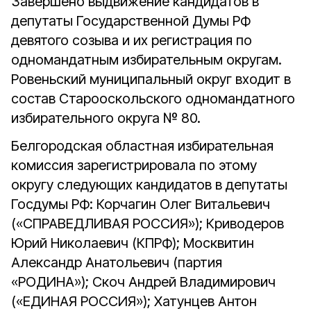
Завершено выдвижение кандидатов в
депутаты Государственной Думы РФ
девятого созыва и их регистрация по
одномандатным избирательным округам.
Ровеньский муниципальный округ входит в
состав Старооскольского одномандатного
избирательного округа № 80.
Белгородская областная избирательная
комиссия зарегистрировала по этому
округу следующих кандидатов в депутаты
Госдумы РФ: Корчагин Олег Витальевич
(«СПРАВЕДЛИВАЯ РОССИЯ»); Криводеров
Юрий Николаевич (КПРФ); Москвитин
Александр Анатольевич (партия
«РОДИНА»); Скоч Андрей Владимирович
(«ЕДИНАЯ РОССИЯ»); Хатунцев Антон