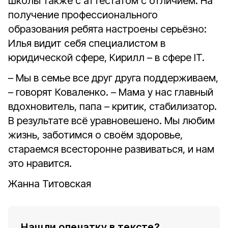
школы также с аттестатом с отличием. На
получение профессионального
образования ребята настроены серьёзно:
Илья видит себя специалистом в
юридической сфере, Кирилл – в сфере IT.
– Мы в семье все друг друга поддерживаем,
– говорят Коваленко. – Мама у нас главный
вдохновитель, папа – критик, стабилизатор.
В результате всё уравновешено. Мы любим
жизнь, заботимся о своём здоровье,
стараемся всесторонне развиваться, и нам
это нравится.
Жанна Титовская
Нашли опечатку в тексте?