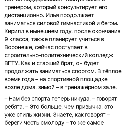
тренером, который консультирует его
дистанционно. Илья продолжает
заниматься силовой гимнастикой и бегом.
Кирилл в нынешнем году, после окончания
9 класса, также планирует учиться в
Воронеже, сейчас поступает в
строительно-политехнический колледж
ВГТУ. Как и старший брат, он будет
продолжать заниматься спортом. В тёплое
время года – на спортивной площадке
возле дома, зимой – в тренажёрном зале.
– Нам без спорта теперь никуда, – говорят
ребята. – Это больше, чем привычка, это
уже стиль жизни. Знаете, как говорят –
береги честь смолоду – то же самое