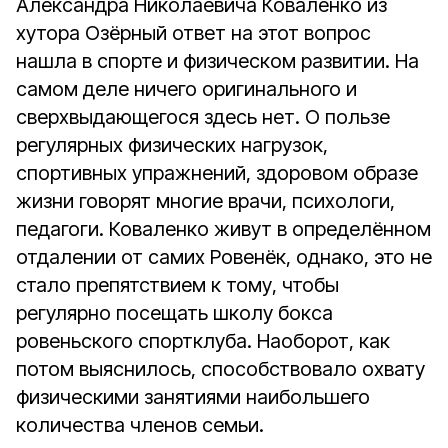
Александра Николаевича Коваленко из
хутора Озёрный ответ на этот вопрос
нашла в спорте и физическом развитии. На
самом деле ничего оригинального и
сверхвыдающегося здесь нет. О пользе
регулярных физических нагрузок,
спортивных упражнений, здоровом образе
жизни говорят многие врачи, психологи,
педагоги. Коваленко живут в определённом
отдалении от самих Ровенёк, однако, это не
стало препятствием к тому, чтобы
регулярно посещать школу бокса
ровеньского спортклуба. Наоборот, как
потом выяснилось, способствовало охвату
физическими занятиями наибольшего
количества членов семьи.