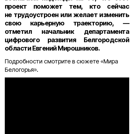
проект поможет тем, кто сейчас
не трудоустроен или желает изменить
свою карьерную траекторию, —
отметил
начальник департамента
цифрового развития Белгородской
области Евгений Мирошников
.
Подробности смотрите в сюжете «Мира
Белогорья».