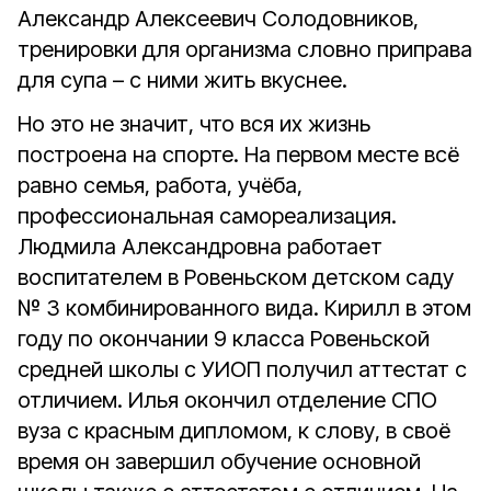
Александр Алексеевич Солодовников,
тренировки для организма словно приправа
для супа – с ними жить вкуснее.
Но это не значит, что вся их жизнь
построена на спорте. На первом месте всё
равно семья, работа, учёба,
профессиональная самореализация.
Людмила Александровна работает
воспитателем в Ровеньском детском саду
№ 3 комбинированного вида. Кирилл в этом
году по окончании 9 класса Ровеньской
средней школы с УИОП получил аттестат с
отличием. Илья окончил отделение СПО
вуза с красным дипломом, к слову, в своё
время он завершил обучение основной