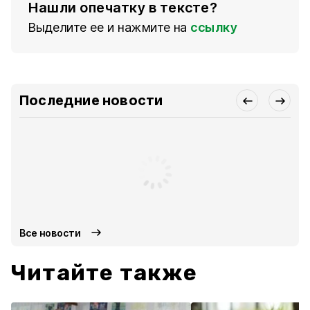
Нашли опечатку в тексте?
Выделите ее и нажмите на
ссылку
Последние новости
Все новости
Читайте также