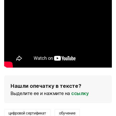
Нашли опечатку в тексте?
Выделите ее и нажмите на
ссылку
цифровой сертификат
обучение