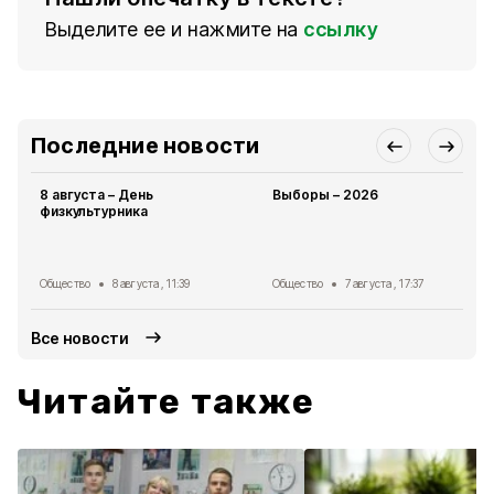
Выделите ее и нажмите на
ссылку
Последние новости
8 августа – День
Выборы – 2026
физкультурника
Общество
8 августа , 11:39
Общество
7 августа , 17:37
Все новости
Читайте также