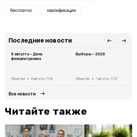
бесплатно
квалификация
Последние новости
8 августа – День
Выборы – 2026
физкультурника
Общество
8 августа , 11:39
Общество
7 августа , 17:37
Все новости
Читайте также