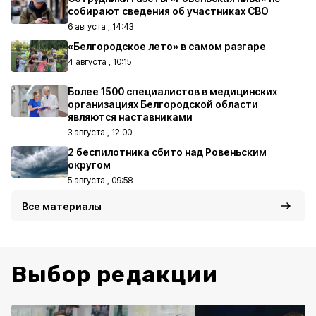
собирают сведения об участниках СВО
6 августа , 14:43
«Белгородское лето» в самом разгаре
4 августа , 10:15
Более 1500 специалистов в медицинских
организациях Белгородской области
являются наставниками
3 августа , 12:00
2 беспилотника сбито над Ровеньским
округом
5 августа , 09:58
Все материалы
Выбор редакции