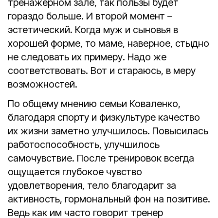
тренажёрном зале, так пользы будет
гораздо больше. И второй момент –
эстетический. Когда муж и сыновья в
хорошей форме, то маме, наверное, стыдно
не следовать их примеру. Надо же
соответствовать. Вот и стараюсь, в меру
возможностей.
По общему мнению семьи Коваленко,
благодаря спорту и физкультуре качество
их жизни заметно улучшилось. Повысилась
работоспособность, улучшилось
самочувствие. После тренировок всегда
ощущается глубокое чувство
удовлетворения, тело благодарит за
активность, гормональный фон на позитиве.
Ведь как им часто говорит тренер