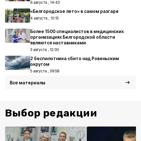
6 августа , 14:43
«Белгородское лето» в самом разгаре
4 августа , 10:15
Более 1500 специалистов в медицинских
организациях Белгородской области
являются наставниками
3 августа , 12:00
2 беспилотника сбито над Ровеньским
округом
5 августа , 09:58
Все материалы
Выбор редакции