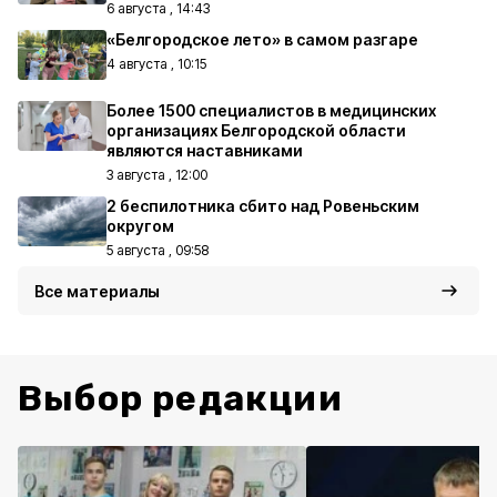
6 августа , 14:43
«Белгородское лето» в самом разгаре
4 августа , 10:15
Более 1500 специалистов в медицинских
организациях Белгородской области
являются наставниками
3 августа , 12:00
2 беспилотника сбито над Ровеньским
округом
5 августа , 09:58
Все материалы
Выбор редакции