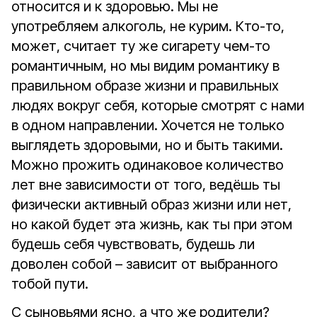
относится и к здоровью. Мы не
употребляем алкоголь, не курим. Кто-то,
может, считает ту же сигарету чем-то
романтичным, но мы видим романтику в
правильном образе жизни и правильных
людях вокруг себя, которые смотрят с нами
в одном направлении. Хочется не только
выглядеть здоровыми, но и быть такими.
Можно прожить одинаковое количество
лет вне зависимости от того, ведёшь ты
физически активный образ жизни или нет,
но какой будет эта жизнь, как ты при этом
будешь себя чувствовать, будешь ли
доволен собой – зависит от выбранного
тобой пути.
С сыновьями ясно, а что же родители?