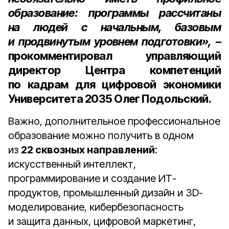
образование: программы рассчитаны
на людей с начальным, базовым
и продвинутым уровнем подготовки»,
–
прокомментировал
управляющий
директор Центра компетенций
по кадрам для цифровой экономики
Университета 2035
Олег Подольский
.
Важно, дополнительное профессиональное
образование можно получить в одном
из
22 сквозных направлений
:
искусственный интеллект,
программирование и создание ИТ-
продуктов, промышленный дизайн и 3D-
моделирование, кибербезопасность
и защита данных, цифровой маркетинг,