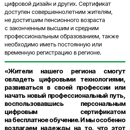
цифровой дизайн и других. Сертификат
доступен совершеннолетним жителям,
не достигшим пенсионного возраста
с законченным высшим и средним
профессиональным образованием, также
необходимо иметь постоянную или
временную регистрацию в регионе.
«Жители нашего региона смогут
овладеть цифровыми технологиями,
развиваться в своей профессии или
начать новый профессиональный путь,
воспользовавшись персональным
цифровым сертификатом
на бесплатное обучение. И мы особенно
возлагаем надежды на то, что этот