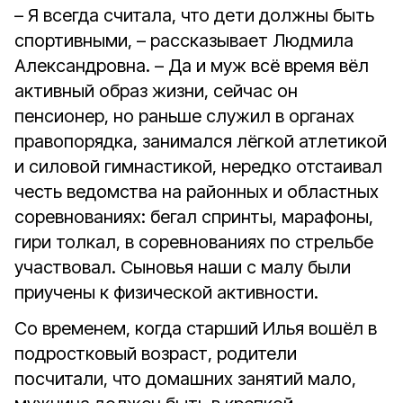
– Я всегда считала, что дети должны быть
спортивными, – рассказывает Людмила
Александровна. – Да и муж всё время вёл
активный образ жизни, сейчас он
пенсионер, но раньше служил в органах
правопорядка, занимался лёгкой атлетикой
и силовой гимнастикой, нередко отстаивал
честь ведомства на районных и областных
соревнованиях: бегал спринты, марафоны,
гири толкал, в соревнованиях по стрельбе
участвовал. Сыновья наши с малу были
приучены к физической активности.
Со временем, когда старший Илья вошёл в
подростковый возраст, родители
посчитали, что домашних занятий мало,