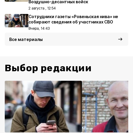
Воздушно-десантных войск
2 августа , 12:54
Сотрудники газеты «Ровеньская нива» не
собирают сведения об участниках СВО
Вчера, 14:43
Все материалы
Выбор редакции