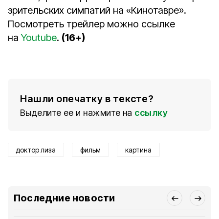
зрительских симпатий на «Кинотавре».
Посмотреть трейлер можно ссылке
на
Youtube
.
(16+)
Нашли опечатку в тексте?
Выделите ее и нажмите на
ссылку
доктор лиза
фильм
картина
Последние новости