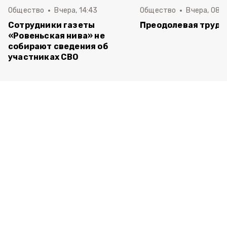
Общество
Вчера, 14:43
Общество
Вчера, 08:
Сотрудники газеты
Преодолевая трудн
«Ровеньская нива» не
собирают сведения об
участниках СВО