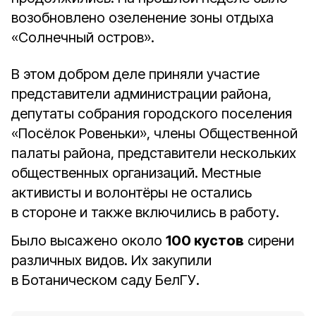
возобновлено озеленение зоны отдыха
«Солнечный остров».
В этом добром деле приняли участие
представители администрации района,
депутаты собрания городского поселения
«Посёлок Ровеньки», члены Общественной
палаты района, представители нескольких
общественных организаций. Местные
активисты и волонтёры не остались
в стороне и также включились в работу.
Было высажено около
100 кустов
сирени
различных видов. Их закупили
в Ботаническом саду БелГУ.