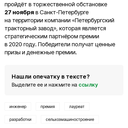
пройдёт в торжественной обстановке
27 ноября
в Санкт-Петербурге
на территории компании «Петербургский
тракторный завод», которая является
стратегическим партнёром премии
в 2020 году. Победители получат ценные
призы и денежные премии.
Нашли опечатку в тексте?
Выделите ее и нажмите на
ссылку
инженер
премия
лауреат
разработки
сельхозмашиностроение