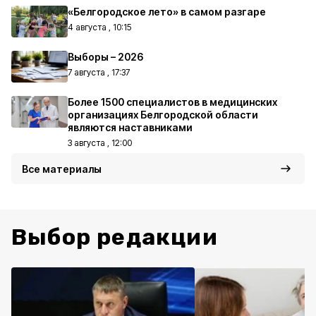
«Белгородское лето» в самом разгаре
4 августа , 10:15
Выборы – 2026
7 августа , 17:37
Более 1500 специалистов в медицинских
организациях Белгородской области
являются наставниками
3 августа , 12:00
Все материалы
Выбор редакции