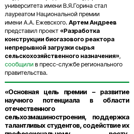
университета имени В.Я.Горина стал
лауреатом Национальной премии
имени А.А. Ежевского.
Артем Андреев
представил проект
«Разработка
конструкции биогазового реактора
непрерывной загрузки сырья
сельскохозяйственного назначения»
,
сообщили
в пресс-службе регионального
правительства.
«Основная цель премии – развитие
научного потенциала в области
отечественного
сельхозмашиностроения, поддержка
талантливых студентов, содействие их
профессиональному росту,