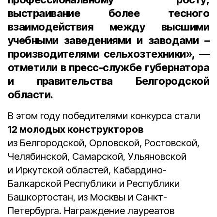
выстраивание более тесного
взаимодействия между высшими
учебными заведениями и заводами –
производителями сельхозтехники», —
отметили в пресс-службе губернатора
и правительства Белгородской
области.
В этом году победителями конкурса стали
12 молодых конструкторов
из Белгородской, Орловской, Ростовской,
Челябинской, Самарской, Ульяновской
и Иркутской областей, Кабардино-
Балкарской Республики и Республики
Башкортостан, из Москвы и Санкт-
Петербурга. Награждение лауреатов