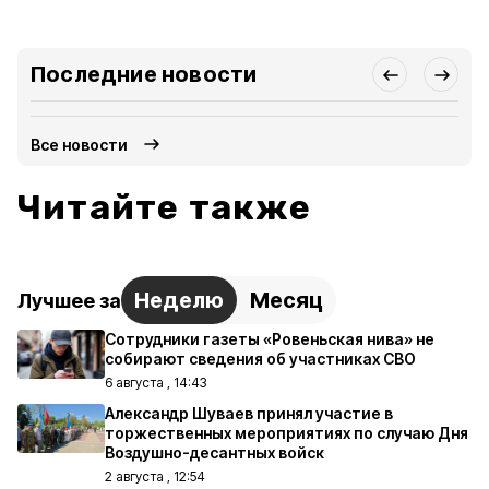
Последние новости
Все новости
Читайте также
Неделю
Месяц
Лучшее за
Сотрудники газеты «Ровеньская нива» не
собирают сведения об участниках СВО
6 августа , 14:43
Александр Шуваев принял участие в
торжественных мероприятиях по случаю Дня
Воздушно-десантных войск
2 августа , 12:54