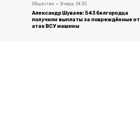
Общество
Вчера, 14:30
Александр Шуваев: 543 белгородца
получили выплаты за повреждённые от
атак ВСУ машины