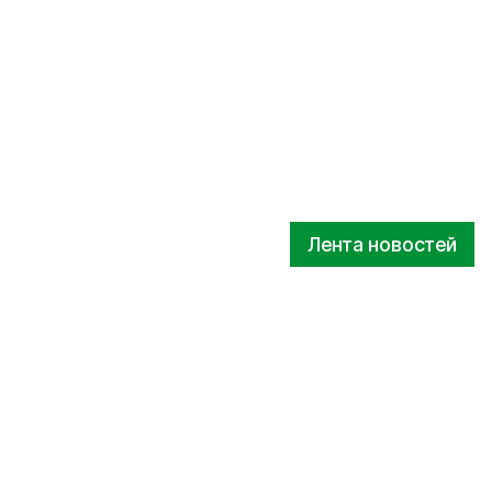
Лента новостей