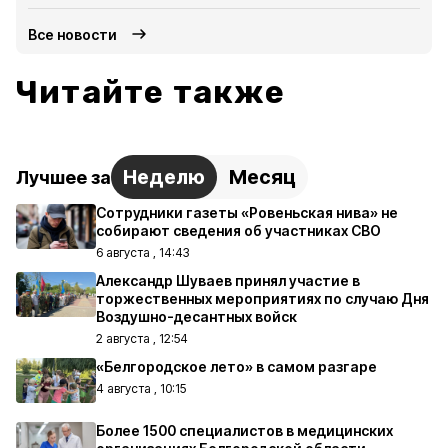
Все новости
Читайте также
Неделю
Месяц
Лучшее за
Сотрудники газеты «Ровеньская нива» не
собирают сведения об участниках СВО
6 августа , 14:43
Александр Шуваев принял участие в
торжественных мероприятиях по случаю Дня
Воздушно-десантных войск
2 августа , 12:54
«Белгородское лето» в самом разгаре
4 августа , 10:15
Более 1500 специалистов в медицинских