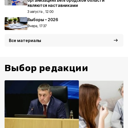
организациях Белгородской области
являются наставниками
3 августа , 12:00
Выборы – 2026
Вчера, 17:37
Все материалы
Выбор редакции