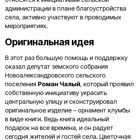
администрации в плане благоустройства
села, активно участвуют в проводимых
мероприятиях.
Оригинальная идея
В этот раз большую помощь и поддержку
оказал депутат земского собрания
Новоалександровского сельского
поселения
Роман Чалый
, который проявил
собственную инициативу украсить
центральную улицу и сконструировал
оригинальное изделие – орнамент клумбы
в виде книги. Ведь книга идеальный
подарок на все времена, и он радует
сегодня жителей и гостей села. Цветочная