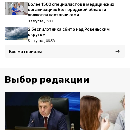
Более 1500 специалистов в медицинских
организациях Белгородской области
являются наставниками
3 августа , 12:00
2 беспилотника сбито над Ровеньским
округом
5 августа , 09:58
Все материалы
Выбор редакции