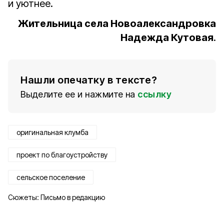
и уютнее.
Жительница села Новоалександровка
Надежда Кутовая
.
Нашли опечатку в тексте?
Выделите ее и нажмите на
ссылку
оригинальная клумба
проект по благоустройству
сельское поселение
Сюжеты:
Письмо в редакцию