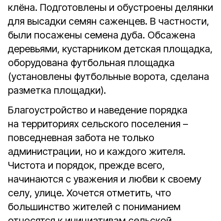
клёна. Подготовлены и обустроены делянки
для высадки семян саженцев. В частности,
были посажены семена дуба. Обсажена
деревьями, кустарником детская площадка,
оборудована футбольная площадка
(установлены футбольные ворота, сделана
разметка площадки).
Благоустройство и наведение порядка
на территориях сельского поселения –
повседневная забота не только
администрации, но и каждого жителя.
Чистота и порядок, прежде всего,
начинаются с уважения и любви к своему
селу, улице. Хочется отметить, что
большинство жителей с пониманием
относятся к инициативам сельской