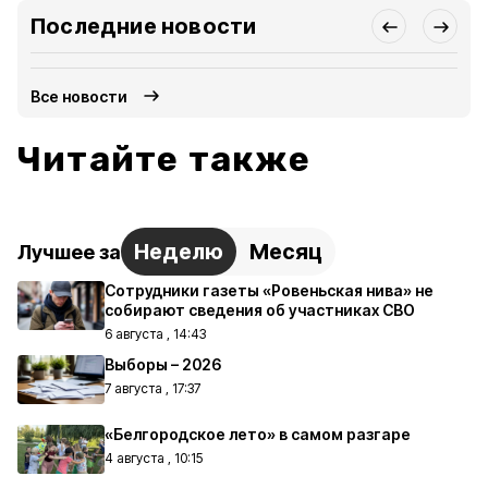
Последние новости
Все новости
Читайте также
Неделю
Месяц
Лучшее за
Сотрудники газеты «Ровеньская нива» не
собирают сведения об участниках СВО
6 августа , 14:43
Выборы – 2026
7 августа , 17:37
«Белгородское лето» в самом разгаре
4 августа , 10:15