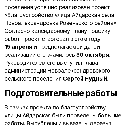
поселения успешно реализован проект
«Благоустройство улица Айдарская села
Новоалександровка Ровеньского района».
Согласно календарному плану-графику
работ проект стартовал в этом году
15 апреля
и предполагаемой датой
реализации его значилось
30 октября
.
Руководителем его выступил глава
администрации Новоалександровского
сельского поселения
Сергей Нудный
.
Подготовительные работы
В рамках проекта по благоустройству
улицы Айдарская были проведены большие
работы. Вырублены и вывезены деревья