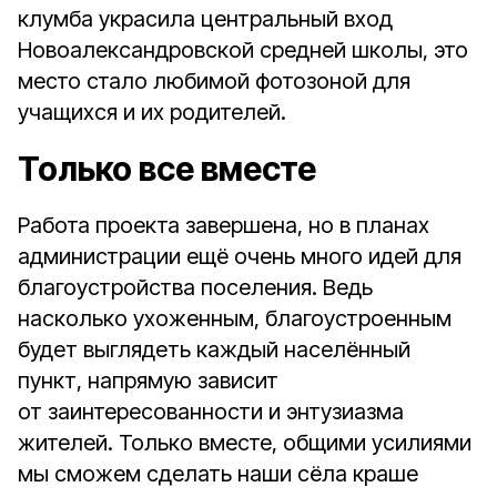
клумба украсила центральный вход
Новоалександровской средней школы, это
место стало любимой фотозоной для
учащихся и их родителей.
Только все вместе
Работа проекта завершена, но в планах
администрации ещё очень много идей для
благоустройства поселения. Ведь
насколько ухоженным, благоустроенным
будет выглядеть каждый населённый
пункт, напрямую зависит
от заинтересованности и энтузиазма
жителей. Только вместе, общими усилиями
мы сможем сделать наши сёла краше