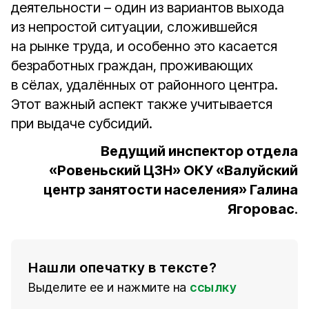
деятельности – один из вариантов выхода
из непростой ситуации, сложившейся
на рынке труда, и особенно это касается
безработных граждан, проживающих
в сёлах, удалённых от районного центра.
Этот важный аспект также учитывается
при выдаче субсидий.
Ведущий инспектор отдела
«Ровеньский ЦЗН» ОКУ «Валуйский
центр занятости населения» Галина
Ягоровас
.
Нашли опечатку в тексте?
Выделите ее и нажмите на
ссылку