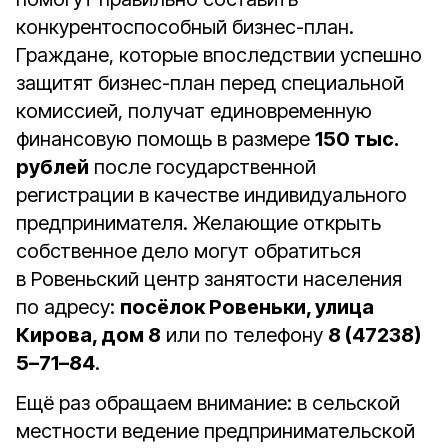
конкурентоспособный бизнес-план.
Граждане, которые впоследствии успешно
защитят бизнес-план перед специальной
комиссией, получат единовременную
финансовую помощь в размере
150 тыс.
рублей
после государственной
регистрации в качестве индивидуального
предпринимателя. Желающие открыть
собственное дело могут обратиться
в Ровеньский центр занятости населения
по адресу:
посёлок Ровеньки, улица
Кирова, дом 8
или по телефону
8 (47238)
5–71–84
.
Ещё раз обращаем внимание: в сельской
местности ведение предпринимательской