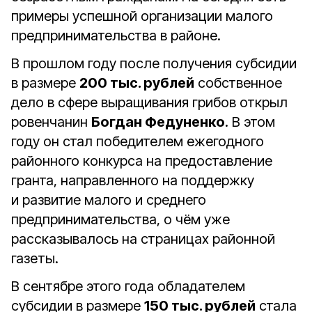
примеры успешной организации малого
предпринимательства в районе.
В прошлом году после получения субсидии
в размере
200 тыс. рублей
собственное
дело в сфере выращивания грибов открыл
ровенчанин
Богдан Федуненко
. В этом
году он стал победителем ежегодного
районного конкурса на предоставление
гранта, направленного на поддержку
и развитие малого и среднего
предпринимательства, о чём уже
рассказывалось на страницах районной
газеты.
В сентябре этого года обладателем
субсидии в размере
150 тыс. рублей
стала