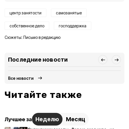
центр занятости
самозанятые
собственное дело
господдержка
Сюжеты:
Письмо в редакцию
Последние новости
Все новости
Читайте также
Неделю
Месяц
Лучшее за