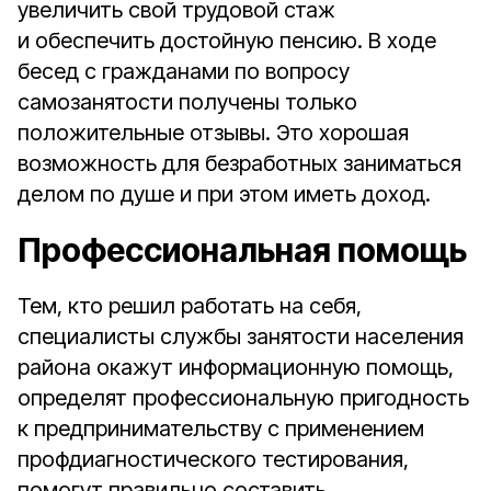
увеличить свой трудовой стаж
и обеспечить достойную пенсию. В ходе
бесед с гражданами по вопросу
самозанятости получены только
положительные отзывы. Это хорошая
возможность для безработных заниматься
делом по душе и при этом иметь доход.
Профессиональная помощь
Тем, кто решил работать на себя,
специалисты службы занятости населения
района окажут информационную помощь,
определят профессиональную пригодность
к предпринимательству с применением
профдиагностического тестирования,
помогут правильно составить