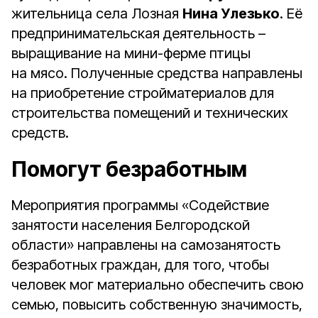
жительница села Лозная
Нина Улезько
. Её
предпринимательская деятельность –
выращивание на мини-ферме птицы
на мясо. Полученные средства направлены
на приобретение стройматериалов для
строительства помещений и технических
средств.
Помогут безработным
Мероприятия программы «Содействие
занятости населения Белгородской
области» направлены на самозанятость
безработных граждан, для того, чтобы
человек мог материально обеспечить свою
семью, повысить собственную значимость,