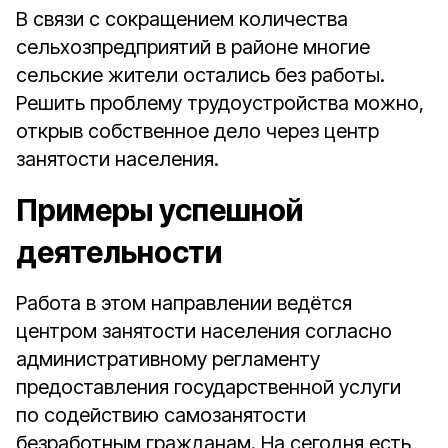
В связи с сокращением количества
сельхозпредприятий в районе многие
сельские жители остались без работы.
Решить проблему трудоустройства можно,
открыв собственное дело через центр
занятости населения.
Примеры успешной
деятельности
Работа в этом направлении ведётся
центром занятости населения согласно
административному регламенту
предоставления государственной услуги
по содействию самозанятости
безработным гражданам. На сегодня есть