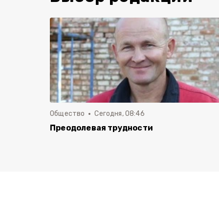
Общество
Сегодня, 08:46
Преодолевая трудности