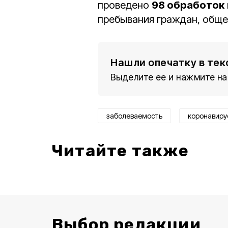
проведено
98 обработок
пребывания граждан, обще
Нашли опечатку в тек
Выделите ее и нажмите на
заболеваемость
коронавиру
Читайте также
Выбор редакции