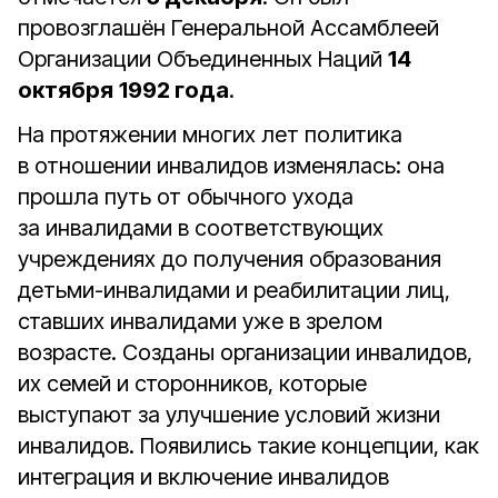
провозглашён Генеральной Ассамблеей
Организации Объединенных Наций
14
октября
1992 года
.
На протяжении многих лет политика
в отношении инвалидов изменялась: она
прошла путь от обычного ухода
за инвалидами в соответствующих
учреждениях до получения образования
детьми-инвалидами и реабилитации лиц,
ставших инвалидами уже в зрелом
возрасте. Созданы организации инвалидов,
их семей и сторонников, которые
выступают за улучшение условий жизни
инвалидов. Появились такие концепции, как
интеграция и включение инвалидов