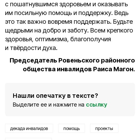
с пошатнувшимся здоровьем и оказывать
им посильную помощь и поддержку. Ведь
это так важно вовремя поддержать. Будьте
щедрыми на добро и заботу. Всем крепкого
здоровья, оптимизма, благополучия
и твёрдости духа.
Председатель Ровеньского районного
общества инвалидов Раиса Магон.
Нашли опечатку в тексте?
Выделите ее и нажмите на
ссылку
декада инвалидов
помощь
проекты