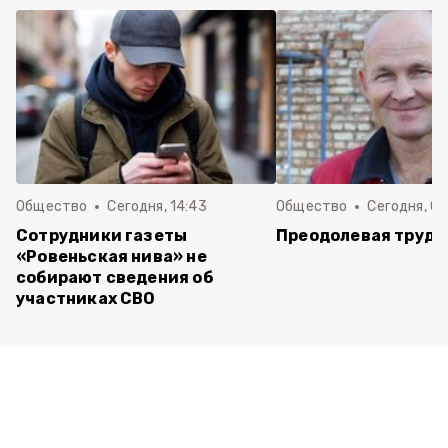
Общество
Сегодня, 14:43
Общество
Сегодня, 08
Сотрудники газеты
Преодолевая трудн
«Ровеньская нива» не
собирают сведения об
участниках СВО