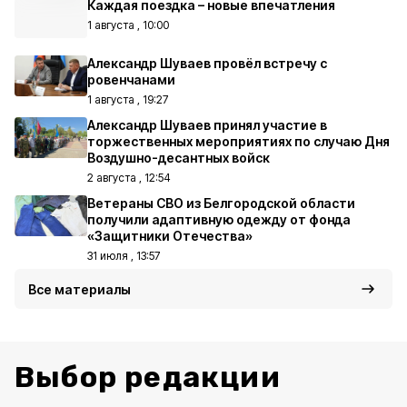
Каждая поездка – новые впечатления
1 августа , 10:00
Александр Шуваев провёл встречу с
ровенчанами
1 августа , 19:27
Александр Шуваев принял участие в
торжественных мероприятиях по случаю Дня
Воздушно-десантных войск
2 августа , 12:54
Ветераны СВО из Белгородской области
получили адаптивную одежду от фонда
«Защитники Отечества»
31 июля , 13:57
Все материалы
Выбор редакции