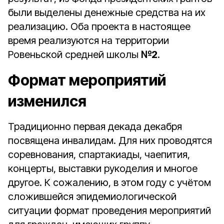
были выделены денежные средства на их
реализацию. Оба проекта в настоящее
время реализуются на территории
Ровеньской средней школы
№2
.
Формат мероприятий
изменился
Традиционно первая декада декабря
посвящена инвалидам. Для них проводятся
соревнования, спартакиады, чаепития,
концерты, выставки рукоделия и многое
другое. К сожалению, в этом году с учётом
сложившейся эпидемиологической
ситуации формат проведения мероприятий