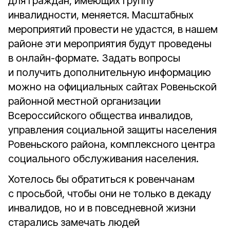
для граждан, имеющих группу
инвалидности, меняется. Масштабных
мероприятий провести не удастся, в нашем
районе эти мероприятия будут проведены
в онлайн-формате. Задать вопросы
и получить дополнительную информацию
можно на официальных сайтах Ровеньской
районной местной организации
Всероссийского общества инвалидов,
управления социальной защиты населения
Ровеньского района, комплексного центра
социального обслуживания населения.
Хотелось бы обратиться к ровенчанам
с просьбой, чтобы они не только в декаду
инвалидов, но и в повседневной жизни
старались замечать людей