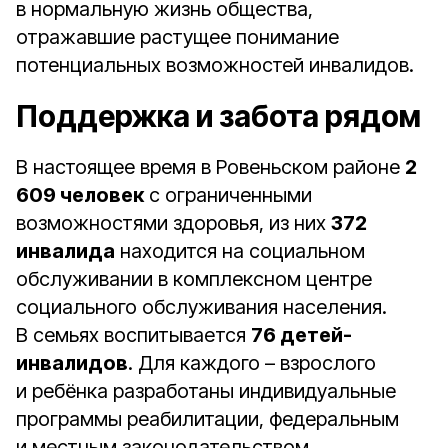
в нормальную жизнь общества,
отражавшие растущее понимание
потенциальных возможностей инвалидов.
Поддержка и забота рядом
В настоящее время в Ровеньском районе
2
609 человек
с ограниченными
возможностями здоровья, из них
372
инвалида
находится на социальном
обслуживании в комплексном центре
социального обслуживания населения.
В семьях воспитывается
76 детей-
инвалидов
. Для каждого – взрослого
и ребёнка разработаны индивидуальные
программы реабилитации, федеральным
и местным законодательством