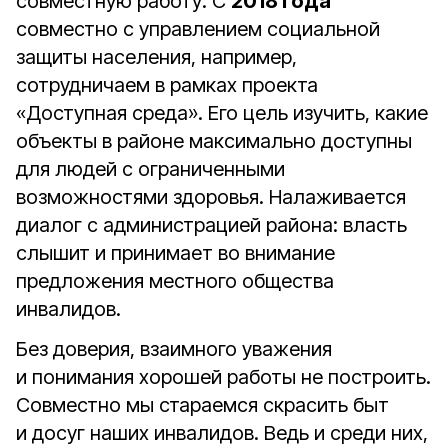
совместную работу. С
2018 года
совместно с управлением социальной
защиты населения, например,
сотрудничаем в рамках проекта
«Доступная среда». Его цель изучить, какие
объекты в районе максимально доступны
для людей с ограниченными
возможностями здоровья. Налаживается
диалог с администрацией района: власть
слышит и принимает во внимание
предложения местного общества
инвалидов.
Без доверия, взаимного уважения
и понимания хорошей работы не построить.
Совместно мы стараемся скрасить быт
и досуг наших инвалидов. Ведь и среди них,