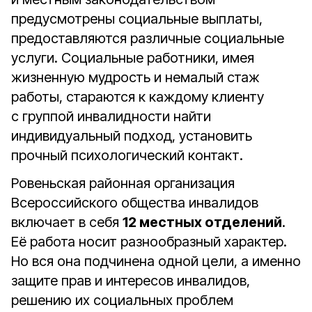
предусмотрены социальные выплаты,
предоставляются различные социальные
услуги. Социальные работники, имея
жизненную мудрость и немалый стаж
работы, стараются к каждому клиенту
с группой инвалидности найти
индивидуальный подход, установить
прочный психологический контакт.
Ровеньская районная организация
Всероссийского общества инвалидов
включает в себя
12 местных отделений
.
Её работа носит разнообразный характер.
Но вся она подчинена одной цели, а именно
защите прав и интересов инвалидов,
решению их социальных проблем