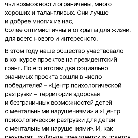
чьи возможности ограничены, много
хороших и талантливых. Они лучше
и добрее многих из нас,
более оптимистичны и открыты для жизни,
для всего нового и интересного.
В этом году наше общество участвовало
в конкурсе проектов на президентский
грант. По его итогам два социально
значимых проекта вошли в число
победителей – «Центр психологической
разгрузки – территория здоровья
и безграничных возможностей детей
с ментальными нарушениями» и «Центр
психологической разгрузки для детей
с ментальными нарушениями». И, как
результат, из Фонда президентских грантов