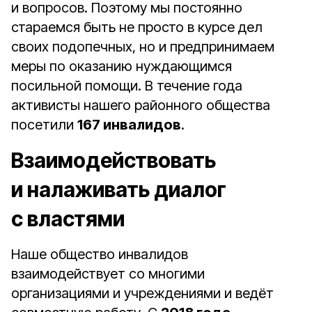
и вопросов. Поэтому мы постоянно
стараемся быть не просто в курсе дел
своих подопечных, но и предпринимаем
меры по оказанию нуждающимся
посильной помощи. В течение года
активисты нашего районного общества
посетили
167 инвалидов
.
Взаимодействовать
и налаживать диалог
с властями
Наше общество инвалидов
взаимодействует со многими
организациями и учреждениями и ведёт