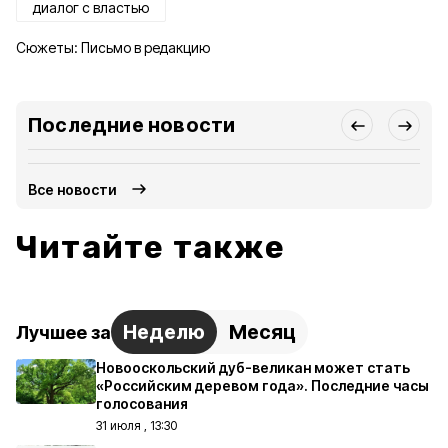
диалог с властью
Сюжеты:
Письмо в редакцию
Последние новости
Все новости
Читайте также
Неделю
Месяц
Лучшее за
Новооскольский дуб-великан может стать
«Российским деревом года». Последние часы
голосования
31 июля , 13:30