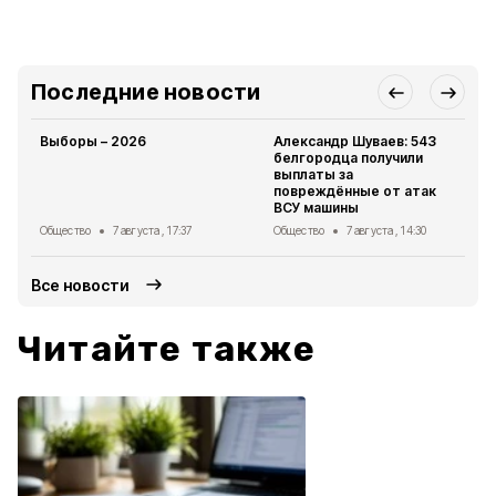
Последние новости
Выборы – 2026
Александр Шуваев: 543
белгородца получили
выплаты за
повреждённые от атак
ВСУ машины
Общество
7 августа , 17:37
Общество
7 августа , 14:30
Все новости
Читайте также