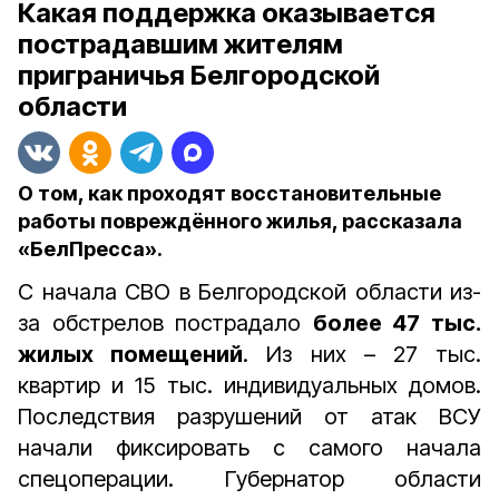
Какая поддержка оказывается
пострадавшим жителям
приграничья Белгородской
области
О том, как проходят восстановительные
работы повреждённого жилья, рассказала
«БелПресса».
С начала СВО в Белгородской области из-
за обстрелов пострадало
более 47 тыс.
жилых помещений
. Из них – 27 тыс.
квартир и 15 тыс. индивидуальных домов.
Последствия разрушений от атак ВСУ
начали фиксировать с самого начала
спецоперации. Губернатор области