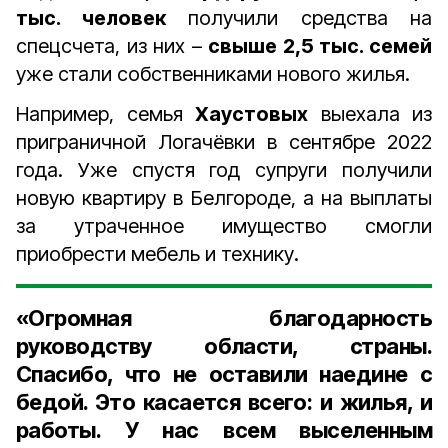
тыс. человек
получили средства на
спецсчета, из них –
свыше 2,5 тыс. семей
уже стали собственниками нового жилья.
Например, семья
Хаустовых
выехала из
приграничной Логачёвки в сентябре 2022
года. Уже спустя год супруги получили
новую квартиру в Белгороде, а на выплаты
за утраченное имущество смогли
приобрести мебель и технику.
«Огромная благодарность
руководству области, страны.
Спасибо, что не оставили наедине с
бедой. Это касается всего: и жилья, и
работы. У нас всем выселенным