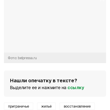
Фото: belpressa.ru
Нашли опечатку в тексте?
Выделите ее и нажмите на
ссылку
приграничье
жильё
восстановление