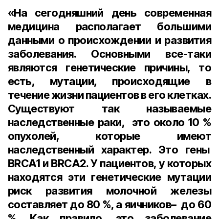
«На сегодняшний день современная
медицина располагает большими
данными о происхождении и развития
заболевания. Основными все-таки
являются генетические причины, то
есть, мутации, происходящие в
течение жизни пациентов в его клетках.
Существуют так называемые
наследственные раки, это около 10 %
опухолей, которые имеют
наследственный характер. Это гены
BRCA1 и BRCA2. У пациентов, у которых
находятся эти генетические мутации
риск развития молочной железы
составляет до 80 %, а яичников– до 60
%. Как правило, это заболевание