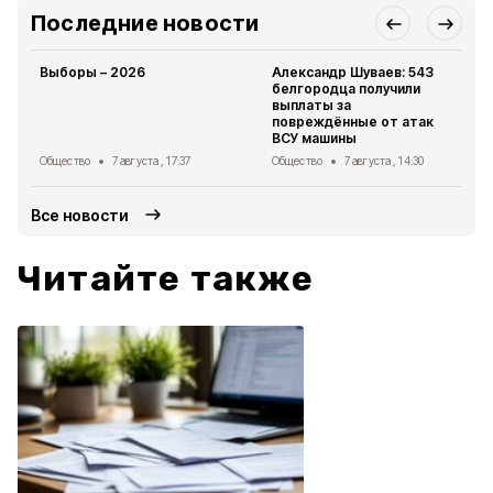
Последние новости
Выборы – 2026
Александр Шуваев: 543
белгородца получили
выплаты за
повреждённые от атак
ВСУ машины
Общество
7 августа , 17:37
Общество
7 августа , 14:30
Все новости
Читайте также