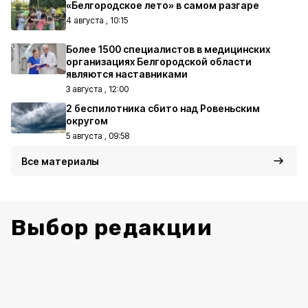
«Белгородское лето» в самом разгаре
4 августа , 10:15
Более 1500 специалистов в медицинских
организациях Белгородской области
являются наставниками
3 августа , 12:00
2 беспилотника сбито над Ровеньским
округом
5 августа , 09:58
Все материалы
Выбор редакции