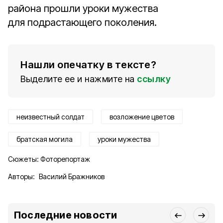
района прошли уроки мужества
для подрастающего поколения.
Нашли опечатку в тексте?
Выделите ее и нажмите на
ссылку
неизвестный солдат
возложение цветов
братская могила
уроки мужества
Сюжеты:
Фоторепортаж
Авторы:
Василий Бражников
Последние новости