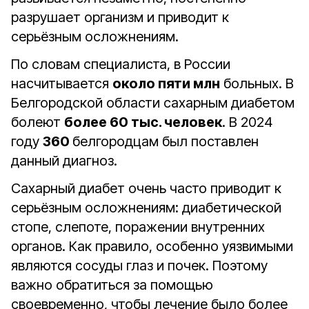
разрушает организм и приводит к
серьёзным осложнениям.
По словам специалиста, в России
насчитывается
около пяти млн
больных. В
Белгородской области сахарным диабетом
болеют
более 60 тыс. человек
. В 2024
году
360
белгородцам был поставлен
данный диагноз.
Сахарный диабет очень часто приводит к
серьёзным осложнениям: диабетической
стопе, слепоте, поражении внутренних
органов. Как правило, особенно уязвимыми
являются сосуды глаз и почек. Поэтому
важно обратиться за помощью
своевременно, чтобы лечение было более