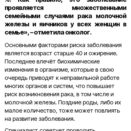
проявляется множественными
семейными случаями рака молочной
железы и яичников у всех женщин в
семье», – отметила онколог.
Основными факторами риска заболевания
является возраст старше 40 и ожирение.
Последнее влечёт биохимические
изменения в организме, которые в свою
очередь приводят к неправильной работе
многих органов и систем, что повышает
риск возникновения рака, в том числе и
молочной железы. Поздние роды, либо их
малое количество, тоже может повлиять
на развитие заболевания.
Специалист советует проводить