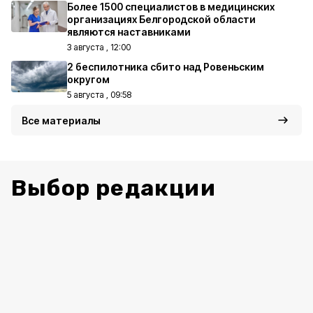
Более 1500 специалистов в медицинских
организациях Белгородской области
являются наставниками
3 августа , 12:00
2 беспилотника сбито над Ровеньским
округом
5 августа , 09:58
Все материалы
Выбор редакции