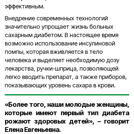
эффективным.
Внедрение современных технологий
значительно упрощает жизнь больных
сахарным диабетом. В настоящее время
возможно использование инсулиновой
помпы, которая вживляется в тело
человека и выделяет необходимую дозу
лекарства, ручки-шприца, позволяющей
легко вводить препарат, а также приборов,
показывающих уровень сахара в крови.
«Более того, наши молодые женщины,
которые имеют первый тип диабета
рожают здоровых детей», – говорит
Елена Евгеньевна.