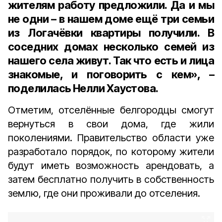
жителям работу предложили. Да и мы
не одни – в нашем доме ещё три семьи
из Логачёвки квартиры получили. В
соседних домах несколько семей из
нашего села живут. Так что есть и лица
знакомые, и поговорить с кем», –
поделилась Нелли Хаустова.
Отметим, отселённые белгородцы смогут
вернуться в свои дома, где жили
поколениями. Правительство области уже
разработало порядок, по которому жители
будут иметь возможность арендовать, а
затем бесплатно получить в собственность
землю, где они проживали до отселения.