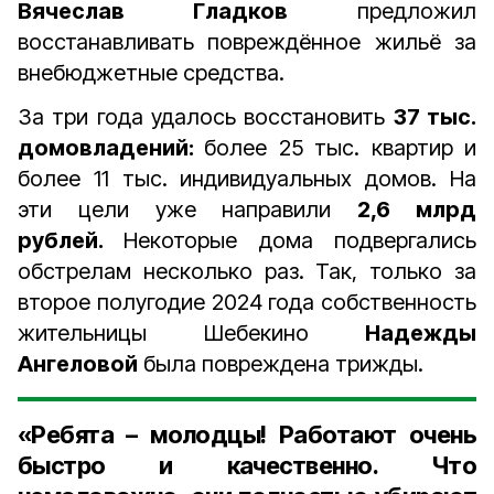
Вячеслав Гладков
предложил
восстанавливать повреждённое жильё за
внебюджетные средства.
За три года удалось восстановить
37 тыс.
домовладений:
более 25 тыс. квартир и
более 11 тыс. индивидуальных домов. На
эти цели уже направили
2,6 млрд
рублей.
Некоторые дома подвергались
обстрелам несколько раз. Так, только за
второе полугодие 2024 года собственность
жительницы Шебекино
Надежды
Ангеловой
была повреждена трижды.
«Ребята – молодцы! Работают очень
быстро и качественно. Что