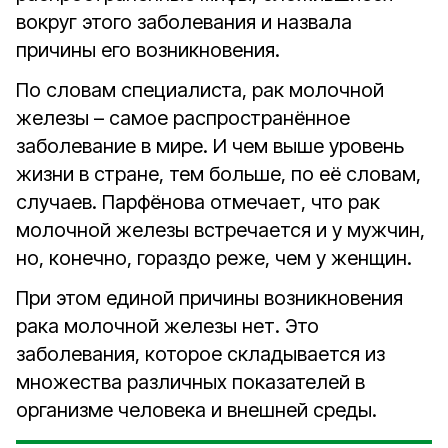
вокруг этого заболевания и назвала
причины его возникновения.
По словам специалиста, рак молочной
железы – самое распространённое
заболевание в мире. И чем выше уровень
жизни в стране, тем больше, по её словам,
случаев. Парфёнова отмечает, что рак
молочной железы встречается и у мужчин,
но, конечно, гораздо реже, чем у женщин.
При этом единой причины возникновения
рака молочной железы нет. Это
заболевания, которое складывается из
множества различных показателей в
организме человека и внешней среды.