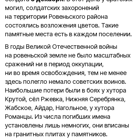
могил, солдатских захоронений
на территории Ровеньского района
состоялись возложения цветов. Такие
памятные места есть в каждом поселении.
В годы Великой Отечественной войны
на ровеньской земле не было масштабных
сражений ни в период оккупации,
ни во время освобождения, тем не менее
здесь полегло немало советских воинов.
Наибольшие потери были в боях у хутора
Крутой, сёл Ржевка, Нижняя Серебрянка,
Жабское, Айдар, Нагольное, у хутора
Романцы. Из числа погибших имена
установлены лишь немногих, они вписаны
на гранитных плитах у памятников.