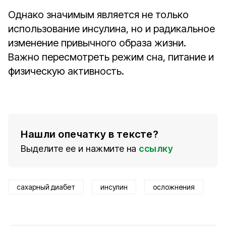
Однако значимым является не только
использование инсулина, но и радикальное
изменение привычного образа жизни.
Важно пересмотреть режим сна, питание и
физическую активность.
Нашли опечатку в тексте?
Выделите ее и нажмите на
ссылку
сахарный диабет
инсулин
осложнения