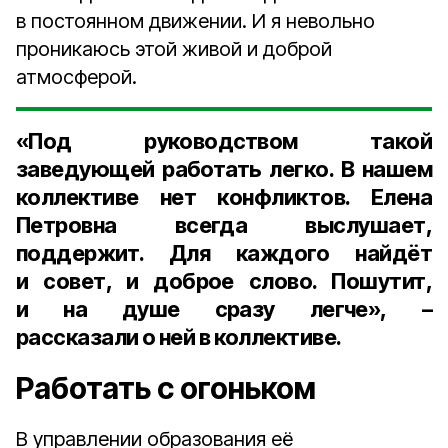
в постоянном движении. И я невольно
проникаюсь этой живой и доброй
атмосферой.
«Под руководством такой
заведующей работать легко. В нашем
коллективе нет конфликтов. Елена
Петровна всегда выслушает,
поддержит. Для каждого найдёт
и совет, и доброе слово. Пошутит,
и на душе сразу легче», –
рассказали о ней в коллективе.
Работать с огоньком
В управлении образования её