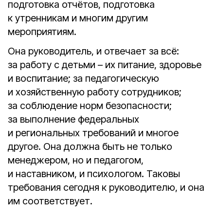
подготовка отчётов, подготовка
к утренникам и многим другим
мероприятиям.
Она руководитель, и отвечает за всё:
за работу с детьми – их питание, здоровье
и воспитание; за педагогическую
и хозяйственную работу сотрудников;
за соблюдение норм безопасности;
за выполнение федеральных
и региональных требований и многое
другое. Она должна быть не только
менеджером, но и педагогом,
и наставником, и психологом. Таковы
требования сегодня к руководителю, и она
им соответствует.