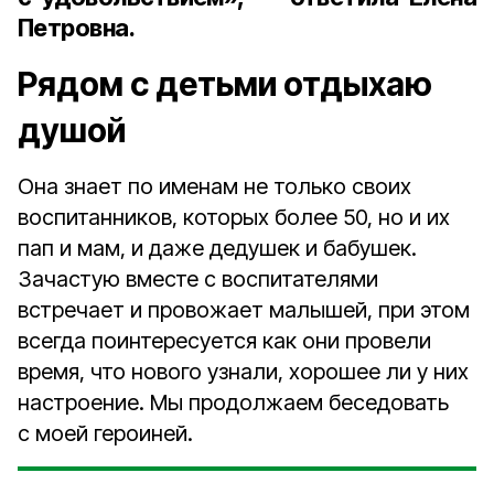
Петровна.
Рядом с детьми отдыхаю
душой
Она знает по именам не только своих
воспитанников, которых более 50, но и их
пап и мам, и даже дедушек и бабушек.
Зачастую вместе с воспитателями
встречает и провожает малышей, при этом
всегда поинтересуется как они провели
время, что нового узнали, хорошее ли у них
настроение. Мы продолжаем беседовать
с моей героиней.