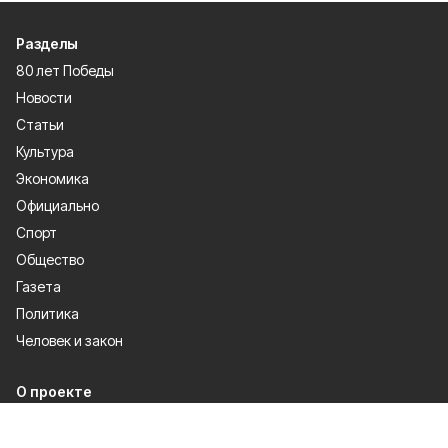
Разделы
80 лет Победы
Новости
Статьи
Культура
Экономика
Официально
Спорт
Общество
Газета
Политика
Человек и закон
О проекте
Об издании
Правила использования