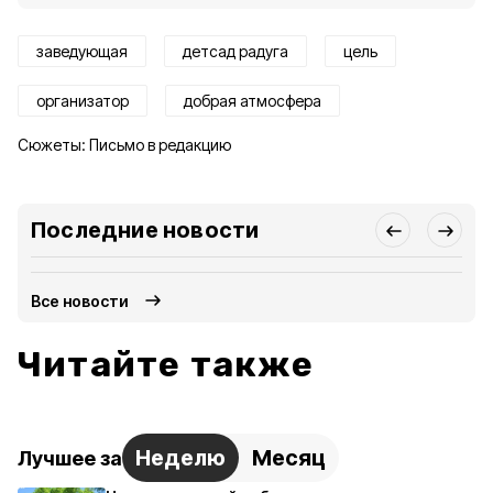
заведующая
детсад радуга
цель
организатор
добрая атмосфера
Сюжеты:
Письмо в редакцию
Последние новости
Все новости
Читайте также
Неделю
Месяц
Лучшее за