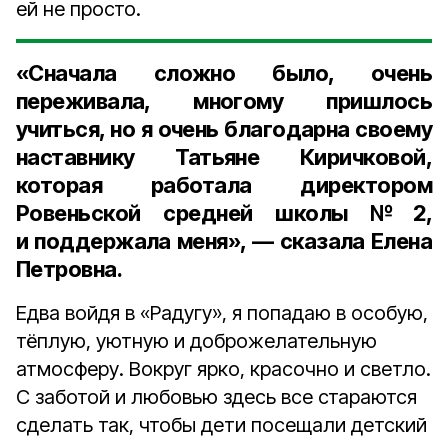
ей не просто.
«Сначала сложно было, очень
переживала, многому пришлось
учиться, но я очень благодарна своему
наставнику
Татьяне Киричковой
,
которая работала директором
Ровеньской средней школы №2,
и поддержала меня», — сказала Елена
Петровна.
Едва войдя в «Радугу», я попадаю в особую,
тёплую, уютную и доброжелательную
атмосферу. Вокруг ярко, красочно и светло.
С заботой и любовью здесь все стараются
сделать так, чтобы дети посещали детский