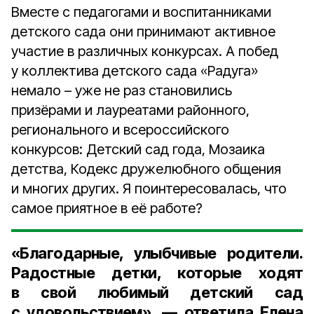
Вместе с педагогами и воспитанниками
детского сада они принимают активное
участие в различных конкурсах. А побед
у коллектива детского сада «Радуга»
немало – уже не раз становились
призёрами и лауреатами районного,
регионального и всероссийского
конкурсов: Детский сад года, Мозаика
детства, Кодекс дружелюбного общения
и многих других. Я поинтересовалась, что
самое приятное в её работе?
«Благодарные, улыбчивые родители.
Радостные детки, которые ходят
в свой любимый детский сад
с удовольствием», — ответила Елена