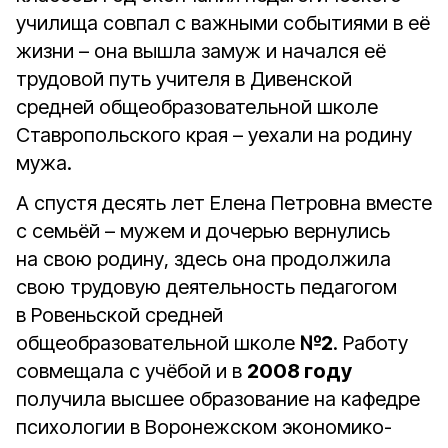
училища совпал с важными событиями в её
жизни – она вышла замуж и начался её
трудовой путь учителя в Дивенской
средней общеобразовательной школе
Ставропольского края – уехали на родину
мужа.
А спустя десять лет Елена Петровна вместе
с семьёй – мужем и дочерью вернулись
на свою родину, здесь она продолжила
свою трудовую деятельность педагогом
в Ровеньской средней
общеобразовательной школе
№2
. Работу
совмещала с учёбой и в
2008 году
получила высшее образование на кафедре
психологии в Воронежском экономико-