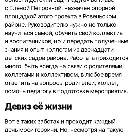
с Еленой Петровной, назначен опорной
площадкой этого проекта в Ровеньском
районе. Руководителю нужно не только
научиться самой, обучить свой коллектив
и воспитанников, но и передать полученные
знания и опыт коллегам из двенадцати
детских садов района. Работать приходится
много, быть всегда на связи с родителями,
коллегами и коллективом, в любое время
ответить на вопросы родителей, коллег,
помочь педагогу в подготовке мероприятия.
Девиз её жизни
Вот в таких заботах и проходит каждый
день моей героини. Но, несмотря на такую