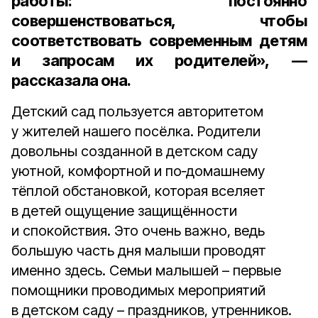
работы: постоянно
совершенствоваться, чтобы
соответствовать современным детям
и запросам их родителей», —
рассказала она.
Детский сад пользуется авторитетом
у жителей нашего посёлка. Родители
довольны созданной в детском саду
уютной, комфортной и по‑домашнему
тёплой обстановкой, которая вселяет
в детей ощущение защищённости
и спокойствия. Это очень важно, ведь
большую часть дня малыши проводят
именно здесь. Семьи малышей – первые
помощники проводимых мероприятий
в детском саду – праздников, утренников.