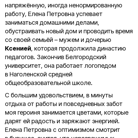
напряжённую, иногда ненормированную
работу, Елена Петровна успевает
заниматься домашними делами,
обустраивать новый дом и проводить время
со своей семьёй – мужем и дочерью
Ксенией
, которая продолжила династию
педагогов. Закончив Белгородский
университет, она работает логопедом
в Наголенской средней
общеобразовательной школе.
С большим удовольствием, в минуты
отдыха от работы и повседневных забот
моя героиня занимается цветами, которые
дарят ей радость и заряжают энергией.
Елена Петровна с оптимизмом смотрит