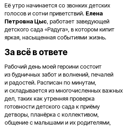
Её утро начинается со звонких детских
голосов и сотни приветствий.
Елена
Петровна Цыс
, работает заведующей
детского сада «Радуга», в котором кипит
яркая, насыщенная событиями жизнь.
За всё в ответе
Рабочий день моей героини состоит
из будничных забот и волнений, печалей
и радостей. Расписан по минутам,
и складывается из многочисленных важных
дел, таких как утренняя проверка
готовности детского сада к приёму
детворы, планёрка с коллективом,
общение с малышами и их родителями,