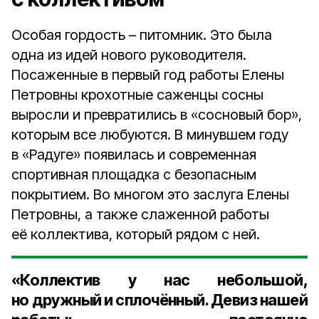
Особая гордость – питомник. Это была
одна из идей нового руководителя.
Посаженные в первый год работы Елены
Петровны крохотные саженцы сосны
выросли и превратились в «сосновый бор»,
которым все любуются. В минувшем году
в «Радуге» появилась и современная
спортивная площадка с безопасным
покрытием. Во многом это заслуга Елены
Петровны, а также слаженной работы
её коллектива, который рядом с ней.
«Коллектив у нас небольшой,
но дружный и сплочённый. Девиз нашей