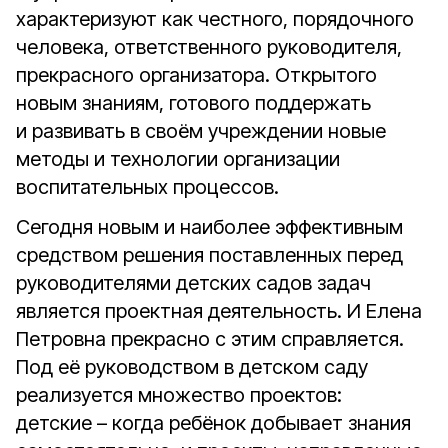
характеризуют как честного, порядочного
человека, ответственного руководителя,
прекрасного организатора. Открытого
новым знаниям, готового поддержать
и развивать в своём учреждении новые
методы и технологии организации
воспитательных процессов.
Сегодня новым и наиболее эффективным
средством решения поставленных перед
руководителями детских садов задач
является проектная деятельность. И Елена
Петровна прекрасно с этим справляется.
Под её руководством в детском саду
реализуется множество проектов:
детские – когда ребёнок добывает знания