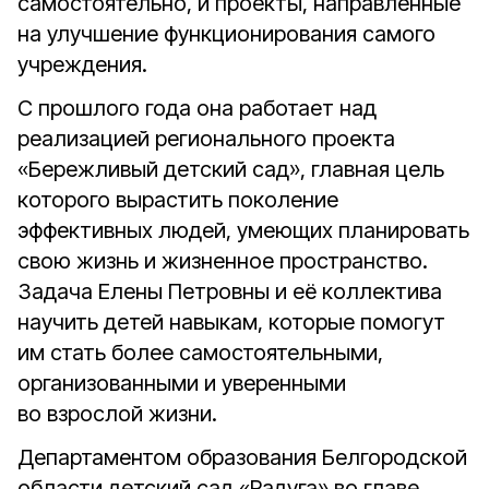
самостоятельно, и проекты, направленные
на улучшение функционирования самого
учреждения.
С прошлого года она работает над
реализацией регионального проекта
«Бережливый детский сад», главная цель
которого вырастить поколение
эффективных людей, умеющих планировать
свою жизнь и жизненное пространство.
Задача Елены Петровны и её коллектива
научить детей навыкам, которые помогут
им стать более самостоятельными,
организованными и уверенными
во взрослой жизни.
Департаментом образования Белгородской
области детский сад «Радуга» во главе