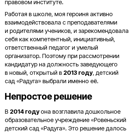
правовом институте.
Работая в школе, моя героиня активно
взаимодействовала с преподавателями
и родителями учеников, и зарекомендовала
себя как компетентный, инициативный,
ответственный педагог и умелый
организатор. Поэтому при рассмотрении
кандидатур на должность заведующего
в новый, открытый в
2013 году
, детский
сад «Радуга» выбрали именно её.
Непростое решение
В
2014 году
она возглавила дошкольное
образовательное учреждение «Ровеньский
детский сад «Радуга». Это решение далось