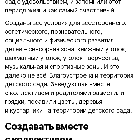
сад с удовольствием, и запомнили этот
период жизни как самый счастливый.
Созданы все условия для всестороннего:
эстетического, познавательного,
социального и физического развития
детей – сенсорная зона, книжный уголок,
шахматный уголок, уголок творчества,
музыкальная и спортивные зоны. И это
далеко не всё. Благоустроена и территория
детского сада. Заведующая вместе
с коллективом и родителями разметили
грядки, посадили цветы, деревья
и кустарники на территории детского сада.
Создавать вместе
с коллективом