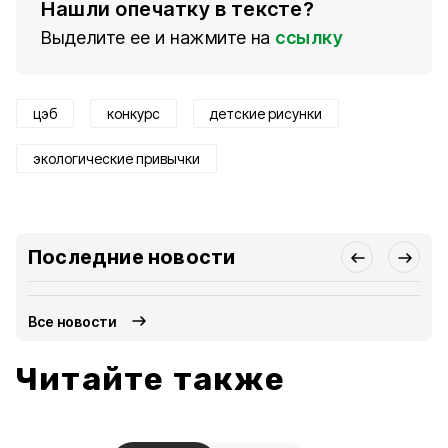
Нашли опечатку в тексте?
Выделите ее и нажмите на
ссылку
цэб
конкурс
детские рисунки
экологические привычки
Последние новости
Все новости
Читайте также