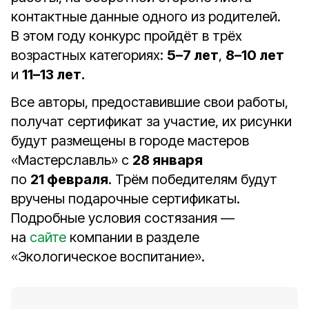
контактные данные одного из родителей.
В этом году конкурс пройдёт в трёх
возрастных категориях:
5–7 лет
,
8–10 лет
и
11–13 лет.
Все авторы, предоставившие свои работы,
получат сертификат за участие, их рисунки
будут размещены в городе мастеров
«Мастерславль» с
28 января
по
21 февраля
. Трём победителям будут
вручены подарочные сертификаты.
Подробные условия состязания —
на
сайте
компании в разделе
«Экологическое воспитание».