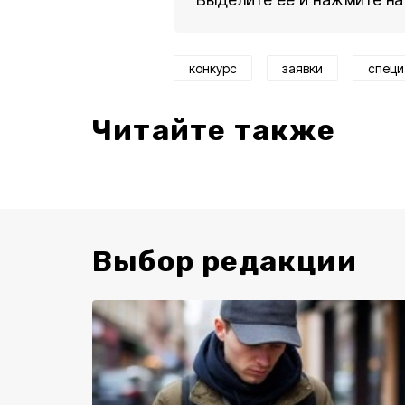
конкурс
заявки
специ
Читайте также
Выбор редакции