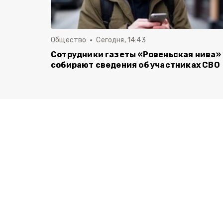
Общество
Сегодня, 14:43
Сотрудники газеты «Ровеньская нива»
собирают сведения об участниках СВО