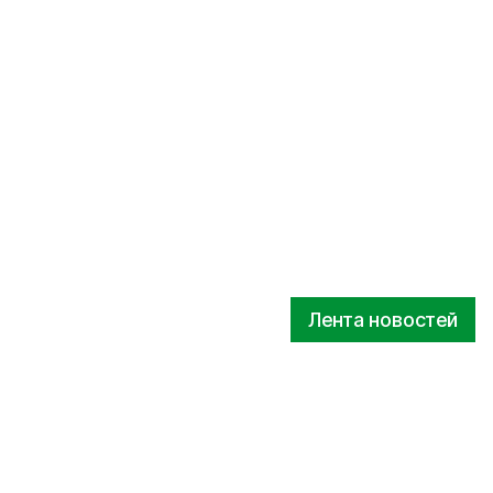
Лента новостей