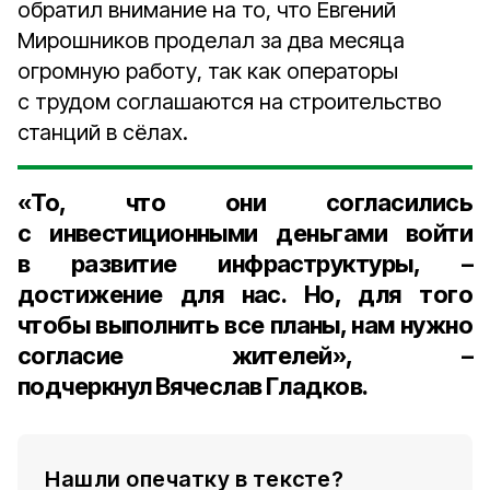
обратил внимание на то, что Евгений
Мирошников проделал за два месяца
огромную работу, так как операторы
с трудом соглашаются на строительство
станций в сёлах.
«То, что они согласились
с инвестиционными деньгами войти
в развитие инфраструктуры, –
достижение для нас. Но, для того
чтобы выполнить все планы, нам нужно
согласие жителей», –
подчеркнул Вячеслав Гладков.
Нашли опечатку в тексте?