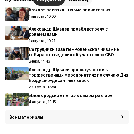
Каждая поездка – новые впечатления
1 августа , 10:00
Александр Шуваев провёл встречу с
ровенчанами
1 августа , 19:27
Сотрудники газеты «Ровеньская нива» не
собирают сведения об участниках СВО
Вчера, 14:43
Александр Шуваев принял участие в
торжественных мероприятиях по случаю Дня
Воздушно-десантных войск
2 августа , 12:54
«Белгородское лето» в самом разгаре
4 августа , 10:15
Все материалы