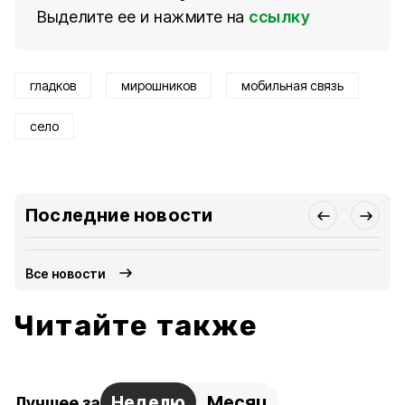
Выделите ее и нажмите на
ссылку
гладков
мирошников
мобильная связь
село
Последние новости
Все новости
Читайте также
Неделю
Месяц
Лучшее за