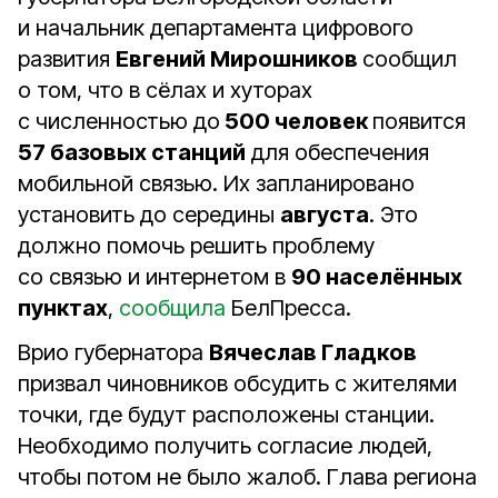
и начальник департамента цифрового
развития
Евгений Мирошников
сообщил
о том, что в сёлах и хуторах
с численностью до
500 человек
появится
57 базовых станций
для обеспечения
мобильной связью. Их запланировано
установить до середины
августа
. Это
должно помочь решить проблему
со связью и интернетом в
90 населённых
пунктах
,
сообщила
БелПресса.
Врио губернатора
Вячеслав Гладков
призвал чиновников обсудить с жителями
точки, где будут расположены станции.
Необходимо получить согласие людей,
чтобы потом не было жалоб. Глава региона