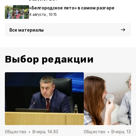
«Белгородское лето» в самом разгаре
4 августа , 10:15
Все материалы
Выбор редакции
Общество
Вчера, 14:30
Общество
Вчера, 13:4