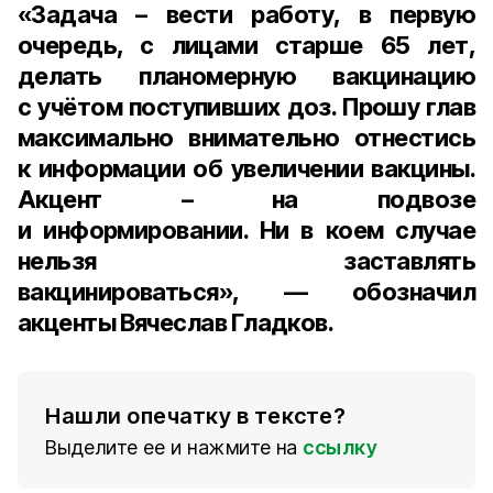
«Задача – вести работу, в первую
очередь, с лицами старше
65 лет
,
делать планомерную вакцинацию
с учётом поступивших доз. Прошу глав
максимально внимательно отнестись
к информации об увеличении вакцины.
Акцент – на подвозе
и информировании. Ни в коем случае
нельзя заставлять
вакцинироваться», — обозначил
акценты Вячеслав Гладков.
Нашли опечатку в тексте?
Выделите ее и нажмите на
ссылку