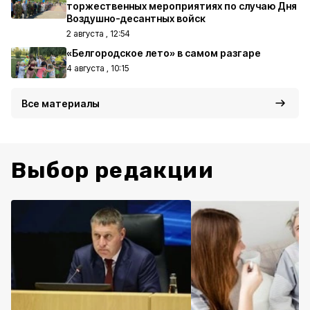
торжественных мероприятиях по случаю Дня
Воздушно-десантных войск
2 августа , 12:54
«Белгородское лето» в самом разгаре
4 августа , 10:15
Все материалы
Выбор редакции