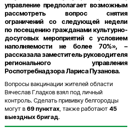
управление предполагает возможным
рассмотреть вопрос снятия
ограничений со следующей недели
по посещению гражданами культурно-
досуговых мероприятий с условием
наполняемости не более
70%
», –
рассказала
заместитель руководителя
регионального управления
Роспотребнадзора Лариса Пузанова
.
Вопросы вакцинации жителей области
Вячеслав Гладков взял под личный
контроль. Сделать прививку белгородцы
могут в
69 пунктах
, также работают
45
выездных бригад
.