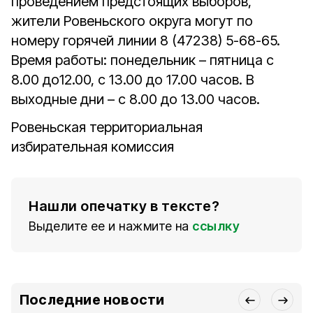
проведением предстоящих выборов,
жители Ровеньского округа могут по
номеру горячей линии 8 (47238) 5-68-65.
Время работы: понедельник – пятница с
8.00 до12.00, с 13.00 до 17.00 часов. В
выходные дни – с 8.00 до 13.00 часов.
Ровеньская территориальная
избирательная комиссия
Нашли опечатку в тексте?
Выделите ее и нажмите на
ссылку
Последние новости