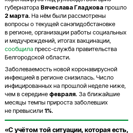
губернатора
Вячеслава Гладкова
прошло
2 марта
. На нём были рассмотрены
вопросы о текущей санэпидобстановке
в регионе, организации работы социальных
и медучреждений, итогах вакцинации,
сообщила
пресс-служба правительства
Белгородской области.
Заболеваемость новой коронавирусной
инфекцией в регионе снизилась. Число
инфицированных на прошлой неделе ниже,
чем в середине
февраля
. За ближайшие
месяцы темпы прироста заболевших
не превысили
1%
.
«С учётом той ситуации, которая есть,