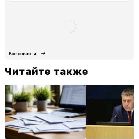
Все новости
Читайте также