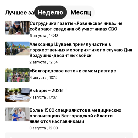
Неделю
Месяц
Лучшее за
Сотрудники газеты «Ровеньская нива» не
собирают сведения об участниках СВО
6 августа , 14:43
Александр Шуваев принял участие в
торжественных мероприятиях по случаю Дня
Воздушно-десантных войск
2 августа , 12:54
«Белгородское лето» в самом разгаре
4 августа , 10:15
Выборы – 2026
7 августа , 17:37
Более 1500 специалистов в медицинских
организациях Белгородской области
являются наставниками
3 августа , 12:00