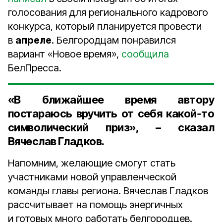
голосования для регионального кадрового
конкурса, который планируется провести
в
апреле
. Белгородцам понравился
вариант «Новое время»,
сообщила
БелПресса.
«В ближайшее время автору
постараюсь вручить от себя какой‑то
символический приз», – сказал
Вячеслав Гладков.
Напомним, желающие смогут стать
участниками новой управленческой
команды главы региона. Вячеслав Гладков
рассчитывает на помощь энергичных
и готовых много работать белгородцев.