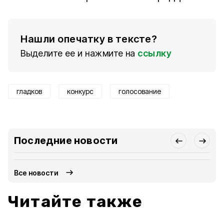
Нашли опечатку в тексте?
Выделите ее и нажмите на
ссылку
гладков
конкурс
голосование
Последние новости
Все новости
Читайте также