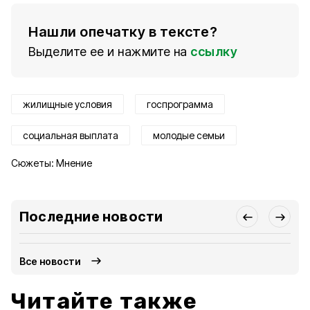
Нашли опечатку в тексте?
Выделите ее и нажмите на
ссылку
жилищные условия
госпрограмма
социальная выплата
молодые семьи
Сюжеты:
Мнение
Последние новости
Все новости
Читайте также