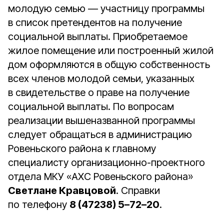
молодую семью — участницу программы
в список претендентов на получение
социальной выплаты. Приобретаемое
жилое помещение или построенный жилой
дом оформляются в общую собственность
всех членов молодой семьи, указанных
в свидетельстве о праве на получение
социальной выплаты. По вопросам
реализации вышеназванной программы
следует обращаться в администрацию
Ровеньского района к главному
специалисту организационно-проектного
отдела МКУ «АХС Ровеньского района»
Светлане Кравцовой
. Справки
по телефону
8 (47238) 5–72–20
.