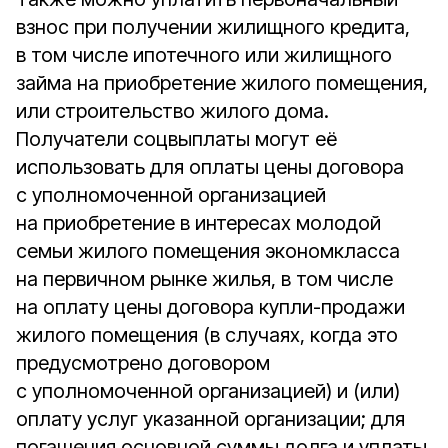
взнос при получении жилищного кредита,
в том числе ипотечного или жилищного
займа на приобретение жилого помещения,
или строительство жилого дома.
Получатели соцвыплаты могут её
использовать для оплаты цены договора
с уполномоченной организацией
на приобретение в интересах молодой
семьи жилого помещения экономкласса
на первичном рынке жилья, в том числе
на оплату цены договора купли-продажи
жилого помещения (в случаях, когда это
предусмотрено договором
с уполномоченной организацией) и (или)
оплату услуг указанной организации; для
погашения основной суммы долга и уплаты