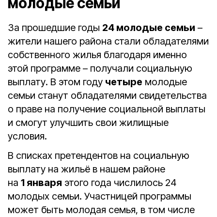
молодые семьи
За прошедшие годы
24 молодые семьи
–
жители нашего района стали обладателями
собственного жилья благодаря именно
этой программе – получали социальную
выплату. В этом году
четыре
молодые
семьи станут обладателями свидетельства
о праве на получение социальной выплаты
и смогут улучшить свои жилищные
условия.
В списках претендентов на социальную
выплату на жильё в нашем районе
на
1 января
этого года числилось 24
молодых семьи. Участницей программы
может быть молодая семья, в том числе