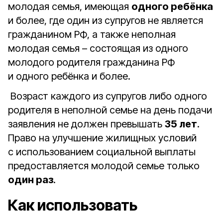
молодая семья, имеющая
одного ребёнка
и более, где один из супругов не является
гражданином РФ, а также неполная
молодая семья – состоящая из одного
молодого родителя гражданина РФ
и одного ребёнка и более.
Возраст каждого из супругов либо одного
родителя в неполной семье на день подачи
заявления не должен превышать
35 лет
.
Право на улучшение жилищных условий
с использованием социальной выплаты
предоставляется молодой семье только
один раз
.
Как использовать