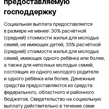
предоставляемую
господдержку
Социальная выплата предоставляется
в размере не менее: 30% расчётной
(средней) стоимости жилья для молодых
семей, не имеющих детей, 35% расчётной
(средней) стоимости жилья для молодых
семей, имеющих одного ребёнка или более,
а также для неполных молодых семей,
состоящих из одного молодого родителя
и одного ребёнка или более. Денежные
средства предоставляются из средств
федерального, областного и районного
бюджетов. Свидетельство на социальную
выплату действительно в течение семи