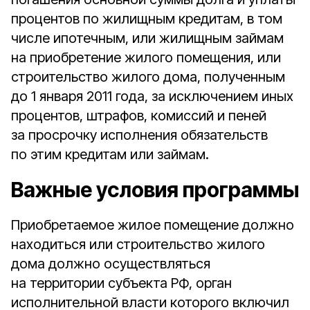
процентов по жилищным кредитам, в том
числе ипотечным, или жилищным займам
на приобретение жилого помещения, или
строительство жилого дома, полученным
до 1 января 2011 года, за исключением иных
процентов, штрафов, комиссий и пеней
за просрочку исполнения обязательств
по этим кредитам или займам.
Важные условия программы
Приобретаемое жилое помещение должно
находиться или строительство жилого
дома должно осуществляться
на территории субъекта РФ, орган
исполнительной власти которого включил