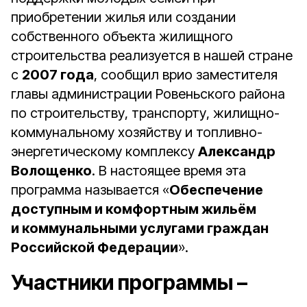
приобретении жилья или создании
собственного объекта жилищного
строительства реализуется в нашей стране
с
2007 года
, сообщил врио заместителя
главы администрации Ровеньского района
по строительству, транспорту, жилищно-
коммунальному хозяйству и топливно-
энергетическому комплексу
Александр
Волощенко
. В настоящее время эта
программа называется «
Обеспечение
доступным и комфортным жильём
и коммунальными услугами граждан
Российской Федерации
».
Участники программы –