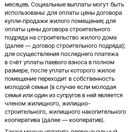
месяцев. Социальные выплаты могут быть
использованы: для оплаты цены договора
купли-продажи жилого помещения; для
оплаты цены договора строительного
подряда на строительство жилого дома
(далее — договор строительного подряда);
для осуществления последнего платежа
в счёт уплаты паевого взноса в полном
размере, после уплаты которого жилое
помещение переходит в собственность
молодой семьи (в случае если молодая
семья или один из супругов в ней является
членом жилищного, жилищно-
строительного, жилищного накопительного
кооператива (далее — кооператив).
Также можно уплатить первоначальный