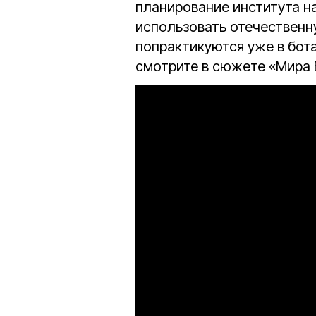
планирование института на
использовать отечественн
попрактикуются уже в бот
смотрите в сюжете «Мира 