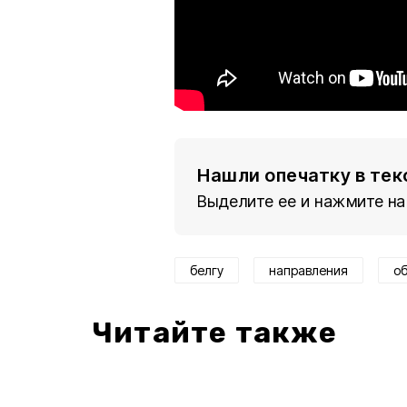
Нашли опечатку в тек
Выделите ее и нажмите на
белгу
направления
о
Читайте также