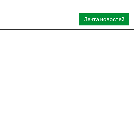
Лента новостей