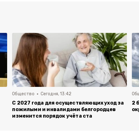
Общество
Сегодня, 13:42
Об
С 2027 года для осуществляющих уход за
2 
пожилыми и инвалидами белгородцев
ок
изменится порядок учёта ста