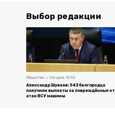
Выбор редакции
Общество
Сегодня, 14:30
Александр Шуваев: 543 белгородца
получили выплаты за повреждённые от
атак ВСУ машины