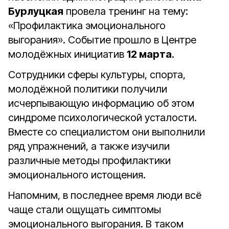
Бурлуцкая
провела тренинг на тему:
«Профилактика эмоционального
выгорания». Событие прошло в Центре
молодёжных инициатив
12 марта
.
Сотрудники сферы культуры, спорта,
молодёжной политики получили
исчерпывающую информацию об этом
синдроме психологической усталости.
Вместе со специалистом они выполнили
ряд упражнений, а также изучили
различные методы профилактики
эмоционального истощения.
Напомним, в последнее время люди всё
чаще стали ощущать симптомы
эмоционального выгорания. В таком