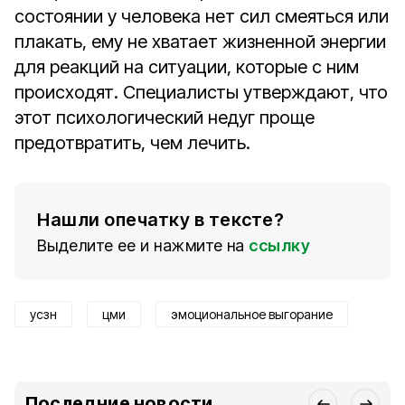
состоянии у человека нет сил смеяться или
плакать, ему не хватает жизненной энергии
для реакций на ситуации, которые с ним
происходят. Специалисты утверждают, что
этот психологический недуг проще
предотвратить, чем лечить.
Нашли опечатку в тексте?
Выделите ее и нажмите на
ссылку
усзн
цми
эмоциональное выгорание
Последние новости