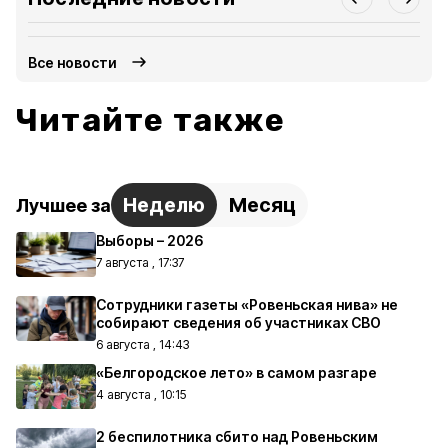
Все новости
Читайте также
Неделю
Месяц
Лучшее за
Выборы – 2026
7 августа , 17:37
Сотрудники газеты «Ровеньская нива» не
собирают сведения об участниках СВО
6 августа , 14:43
«Белгородское лето» в самом разгаре
4 августа , 10:15
2 беспилотника сбито над Ровеньским