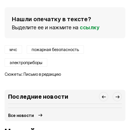
Нашли опечатку в тексте?
Выделите ее и нажмите на
ссылку
мчс
пожарная безопасность
электроприборы
Сюжеты:
Письмо в редакцию
Последние новости
Все новости