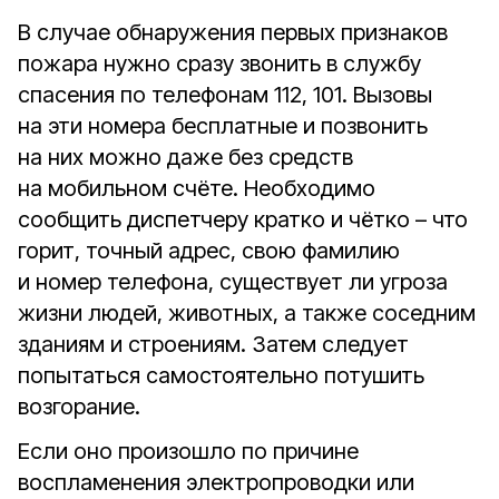
В случае обнаружения первых признаков
пожара нужно сразу звонить в службу
спасения по телефонам 112, 101. Вызовы
на эти номера бесплатные и позвонить
на них можно даже без средств
на мобильном счёте. Необходимо
сообщить диспетчеру кратко и чётко – что
горит, точный адрес, свою фамилию
и номер телефона, существует ли угроза
жизни людей, животных, а также соседним
зданиям и строениям. Затем следует
попытаться самостоятельно потушить
возгорание.
Если оно произошло по причине
воспламенения электропроводки или