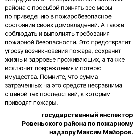
района с просьбой принять все меры
по приведению в пожаробезопасное
состояние своих домовладений. А также
соблюдать и выполнять требования
пожарной безопасности. Это предотвратит
угрозу возникновения пожара, сохранит
жизнь и здоровье проживающих, а также
исключит повреждения и потерю
имущества. Помните, что сумма
затраченных на это средств несравнима
с ценой тех последствий, к которым
приводят пожары.
государственный инспектор
Ровеньского района по пожарному
надзору Максим Майоров.