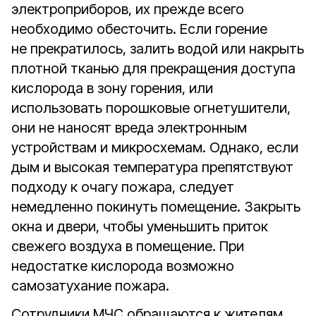
электроприборов, их прежде всего
необходимо обесточить. Если горение
не прекратилось, залить водой или накрыть
плотной тканью для прекращения доступа
кислорода в зону горения, или
использовать порошковые огнетушители,
они не наносят вреда электронным
устройствам и микросхемам. Однако, если
дым и высокая температура препятствуют
подходу к очагу пожара, следует
немедленно покинуть помещение. Закрыть
окна и двери, чтобы уменьшить приток
свежего воздуха в помещение. При
недостатке кислорода возможно
самозатухание пожара.
Сотрудники МЧС обращаются к жителям