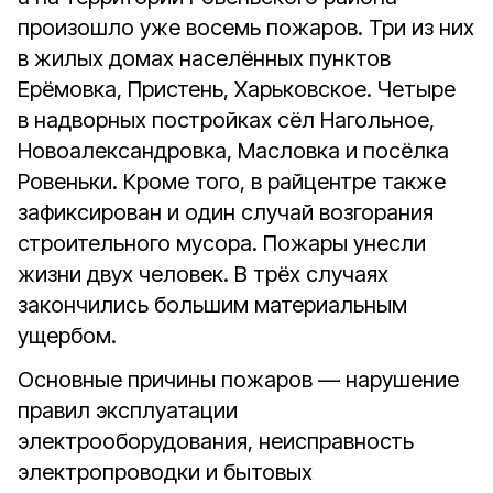
произошло уже восемь пожаров. Три из них
в жилых домах населённых пунктов
Ерёмовка, Пристень, Харьковское. Четыре
в надворных постройках сёл Нагольное,
Новоалександровка, Масловка и посёлка
Ровеньки. Кроме того, в райцентре также
зафиксирован и один случай возгорания
строительного мусора. Пожары унесли
жизни двух человек. В трёх случаях
закончились большим материальным
ущербом.
Основные причины пожаров — нарушение
правил эксплуатации
электрооборудования, неисправность
электропроводки и бытовых