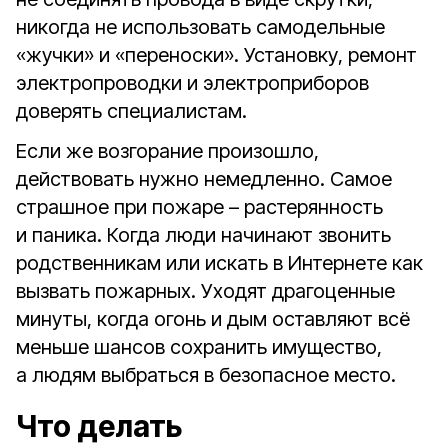
никогда не использовать самодельные
«жучки» и «переноски». Установку, ремонт
электропроводки и электроприборов
доверять специалистам.
Если же возгорание произошло,
действовать нужно немедленно. Самое
страшное при пожаре – растерянность
и паника. Когда люди начинают звонить
родственникам или искать в Интернете как
вызвать пожарных. Уходят драгоценные
минуты, когда огонь и дым оставляют всё
меньше шансов сохранить имущество,
а людям выбраться в безопасное место.
Что делать