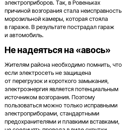
электроприборов. Так, в Ровеньках
причиной возгорания стала неисправность
морозильной камеры, которая стояла
в гараже. В результате пострадал гараж
и автомобиль.
Не надеяться на «авось»
Жителям района необходимо помнить, что
если электросеть не защищена
от перегрузок и короткого замыкания,
электроэнергия является потенциальным
источником возгорания. Поэтому
пользоваться можно только исправными
электроприборами, стандартными
предохранителями и плавкими вставками,
не соединять провода в виде скрутки,