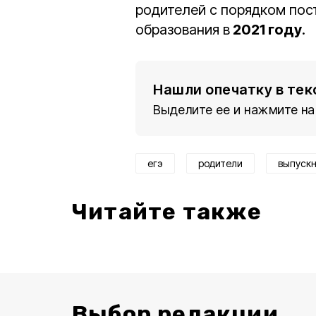
родителей с порядком пос
образования в
2021 году
.
Нашли опечатку в тек
Выделите ее и нажмите на
егэ
родители
выпуск
Читайте также
Выбор редакции