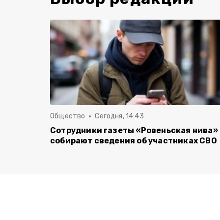
Общество
Сегодня, 14:43
Сотрудники газеты «Ровеньская нива»
собирают сведения об участниках СВО