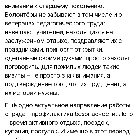
внимание к старшему поколению.
Волонтёры не забывают в том числе и о
ветеранах педагогического труда:
навещают учителей, находящихся на
заслуженном отдыхе, поздравляют их с
праздниками, приносят открытки,
сделанные своими руками, просто заходят
поговорить. Для пожилых людей такие
визиты – не просто знак внимания, а
подтверждение того, что их труд ценят, а
их истории нужны.
Ещё одно актуальное направление работы
отряда – профилактика безопасности. Лето
– время активного отдыха, поездок,
купания, прогулок. И именно в этот период