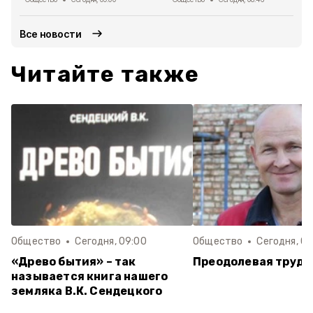
Все новости
Читайте также
Общество
Сегодня, 09:00
Общество
Сегодня, 08
«Древо бытия» – так
Преодолевая трудн
называется книга нашего
земляка В.К. Сендецкого