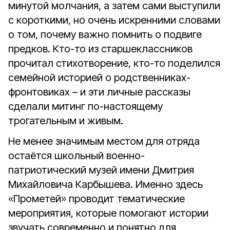
минутой молчания, а затем сами выступили
с короткими, но очень искренними словами
о том, почему важно помнить о подвиге
предков. Кто-то из старшеклассников
прочитал стихотворение, кто-то поделился
семейной историей о родственниках-
фронтовиках – и эти личные рассказы
сделали митинг по-настоящему
трогательным и живым.
Не менее значимым местом для отряда
остаётся школьный военно-
патриотический музей имени Дмитрия
Михайловича Карбышева. Именно здесь
«Прометей» проводит тематические
мероприятия, которые помогают истории
звучать современно и понятно для