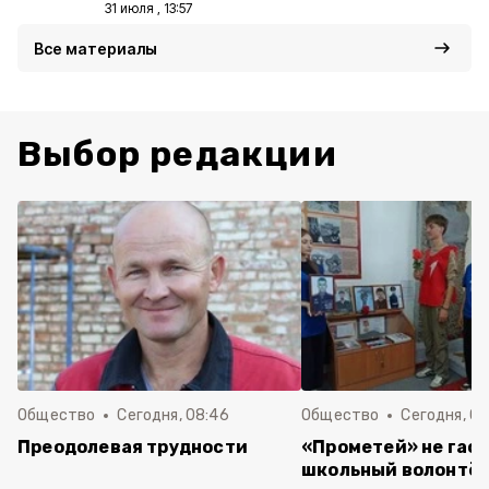
31 июля , 13:57
Все материалы
Выбор редакции
Общество
Сегодня, 08:46
Общество
Сегодня, 07
Преодолевая трудности
«Прометей» не гасн
школьный волонтё