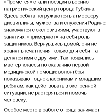
«Прометея» стали поездки в военно-
патриотический центр города Губкина.
Здесь ребята погружаются в атмосферу
дисциплины, мужества и служения Родине:
знакомятся с экспозициями, участвуют в
занятиях, «примеряют» на себя роль
защитников. Вернувшись домой, они не
хранят впечатления только для себя – а
делятся ими с другими. Так появились
мастер-классы по оказанию первой
медицинской помощи: волонтёры
показывают одноклассникам и младшим
ребятам, как действовать в экстренной
ситуации, не растеряться и помочь
человеку.
Особое место в работе отряда занимает