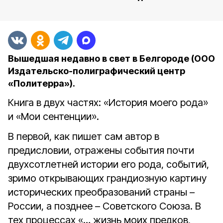
Вышедшая недавно в свет в Белгороде (ООО
Издательско-полиграфический центр
«Политерра»).
Книга в двух частях: «История моего рода»
и «Мои сентенции».
В первой, как пишет сам автор в
предисловии, отражены события почти
двухсотлетней истории его рода, событий,
зримо открывающих грандиозную картину
исторических преобразований страны –
России, а позднее – Советского Союза. В
тех процессах «… жизнь моих предков,