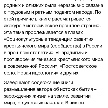
родных и близких была неразрывно связана
с трудовым и ратным подвигом народа. По
этой причине в книге рассматривается
экскурс в историческое прошлое страны».
Эта тема прослеживается в главах
«Социокультурные тенденции развития
крестьянского мира (сообщества) в России
в прошлом столетии», «Парадигмы и
противоречия генезиса крестьянского мира
в современной России», «Постсоветское
село. Новая идеология» и других.
Завершают содержание книги
размышления автора об истоках бытия –
зарождения жизни на земле, развитии
мира, о духовных началах. В них он