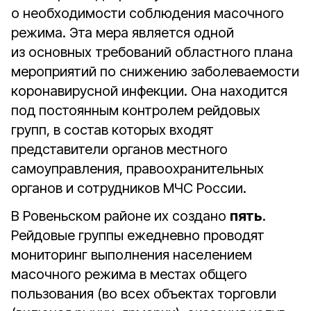
о необходимости соблюдения масочного
режима. Эта мера является одной
из основных требований областного плана
мероприятий по снижению заболеваемости
коронавирусной инфекции. Она находится
под постоянным контролем рейдовых
групп, в состав которых входят
представители органов местного
самоуправления, правоохранительных
органов и сотрудников МЧС России.
В Ровеньском районе их создано
пять
.
Рейдовые группы ежедневно проводят
мониторинг выполнения населением
масочного режима в местах общего
пользования (во всех объектах торговли