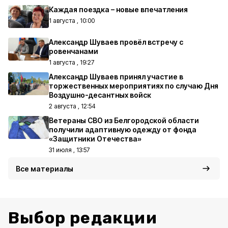
Каждая поездка – новые впечатления
1 августа , 10:00
Александр Шуваев провёл встречу с
ровенчанами
1 августа , 19:27
Александр Шуваев принял участие в
торжественных мероприятиях по случаю Дня
Воздушно-десантных войск
2 августа , 12:54
Ветераны СВО из Белгородской области
получили адаптивную одежду от фонда
«Защитники Отечества»
31 июля , 13:57
Все материалы
Выбор редакции