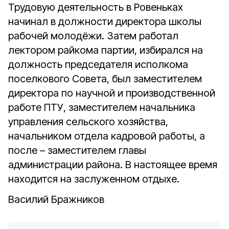
Трудовую деятельность в Ровеньках
начинал в должности директора школы
рабочей молодёжи. Затем работал
лектором райкома партии, избирался на
должность председателя исполкома
поселкового Совета, был заместителем
директора по научной и производственной
работе ПТУ, заместителем начальника
управления сельского хозяйства,
начальником отдела кадровой работы, а
после – заместителем главы
администрации района. В настоящее время
находится на заслуженном отдыхе.
Василий Бражников