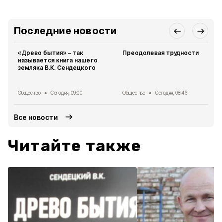
Последние новости
«Древо бытия» – так
Преодолевая трудности
называется книга нашего
земляка В.К. Сендецкого
Общество
Сегодня, 09:00
Общество
Сегодня, 08:46
Все новости
Читайте также