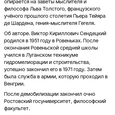
опирается на заветы мыслителя и
философа Льва Толстого, французского
учёного прошлого столетия Пьера Тейяра
де Шардена, гения-мыслителя Гегеля.
Об авторе. Виктор Кириллович Сендецкий
родился в 1951 году в Ровеньках. После
окончания Ровеньской средней школы
учился в Луганском техникуме
гидромелиорации и строительства,
успешно закончил его в 1971 году. Затем
была служба в армии, которую проходил в
Венгрии.
После демобилизации закончил очно
Ростовский госуниверситет, философский
факультет.