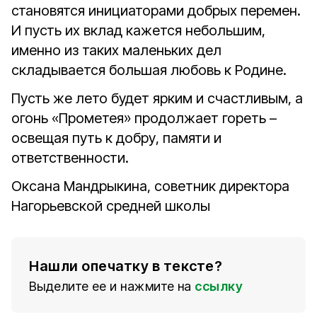
становятся инициаторами добрых перемен.
И пусть их вклад кажется небольшим,
именно из таких маленьких дел
складывается большая любовь к Родине.
Пусть же лето будет ярким и счастливым, а
огонь «Прометея» продолжает гореть –
освещая путь к добру, памяти и
ответственности.
Оксана Мандрыкина,
советник директора
Нагорьевской средней школы
Нашли опечатку в тексте?
Выделите ее и нажмите на
ссылку