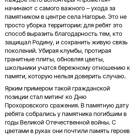
начинают с самого важного – ухода за
памятником в центре села Нагорье. Это не
просто уборка территории: для ребят это
способ выразить благодарность тем, кто
защищал Родину, и сохранить живую связь
поколений. Убирая клумбы, протирая
гранитные плиты, обновляя цветы,
школьники учатся бережному отношению к
памяти, которую нельзя доверить случаю.
Ярким примером такой гражданской
позиции стал митинг ко Дню
Прохоровского сражения. В памятную дату
ребята собрались у памятника погибшим в
годы Великой Отечественной войны. С
цветами в руках они почтили память героев