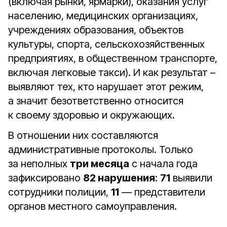
(включая рынки, ярмарки), оказания услуг
населению, медицинских организациях,
учреждениях образования, объектов
культуры, спорта, сельскохозяйственных
предприятиях, в общественном транспорте,
включая легковые такси). И как результат –
выявляют тех, кто нарушает этот режим,
а значит безответственно относится
к своему здоровью и окружающих.
В отношении них составляются
административные протоколы. Только
за неполных
три месяца
с начала года
зафиксировано
82 нарушения
:
71
выявили
сотрудники полиции,
11
— представители
органов местного самоуправления.