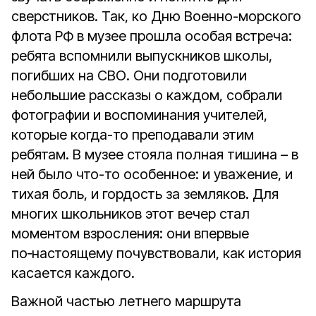
сверстников. Так, ко Дню Военно-морского
флота РФ в музее прошла особая встреча:
ребята вспомнили выпускников школы,
погибших на СВО. Они подготовили
небольшие рассказы о каждом, собрали
фотографии и воспоминания учителей,
которые когда-то преподавали этим
ребятам. В музее стояла полная тишина – в
ней было что-то особенное: и уважение, и
тихая боль, и гордость за земляков. Для
многих школьников этот вечер стал
моментом взросления: они впервые
по
‑
настоящему почувствовали, как история
касается каждого.
Важной частью летнего маршрута