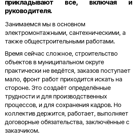
прикладывают все, включая и
руководителя.
Занимаемся мы в основном
электромонтажными, сантехническими, а
также общестроительными работами.
Время сейчас сложное, строительство
объектов в муниципальном округе
практически не ведётся, заказов поступает
мало, фронт работ приходится искать на
стороне. Это создаёт определённые
трудности и для производственных
процессов, и для сохранения кадров. Но
коллектив держится, работает, выполняет
договорные обязательства, заключённые с
заказчиком.