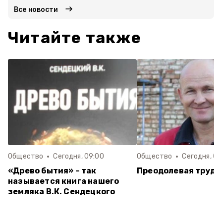
Все новости
Читайте также
Общество
Сегодня, 09:00
Общество
Сегодня, 08
«Древо бытия» – так
Преодолевая трудн
называется книга нашего
земляка В.К. Сендецкого