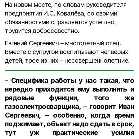
На новом месте, по словам руководителя
предприятия И.С. Ковалёва, со своими
обязанностями справляется успешно,
трудится добросовестно.
Евгений Сергеевич – многодетный отец.
Вместе с супругой воспитывают четверых
детей, трое из них – несовершеннолетние.
– Специфика работы у нас такая, что
нередко приходится ему выполнять и
рядовые функции, того же
газоэлектросварщика, – говорит Иван
Сергеевич, – особенно, когда время
поджимает, объект надо сдать в срок,
тут уж практические усилия