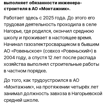
выполняет обязанности инженера-
строителя в АО «Монтажник».
Работает здесь с 2025 года. До этого его
трудовая деятельность проходила в селе
Нагорье, где родился, окончил среднюю
школу и проживает в настоящее время.
Начинал газоэлектросварщиком в бывшем
АО «Ровеньское» (совхоз «Ровеньский») в
2004 году, а спустя 12 лет после распада
хозяйства выполнял строительные работы
в частном порядке.
До того, как трудоустроился в АО
«Монтажник», на протяжении четырёх лет
занимал должность завхоза в Нагорьевской
средней школе.