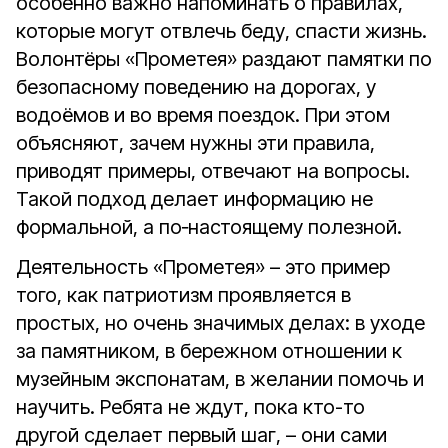
особенно важно напоминать о правилах,
которые могут отвлечь беду, спасти жизнь.
Волонтёры «Прометея» раздают памятки по
безопасному поведению на дорогах, у
водоёмов и во время поездок. При этом
объясняют, зачем нужны эти правила,
приводят примеры, отвечают на вопросы.
Такой подход делает информацию не
формальной, а по
‑
настоящему полезной.
Деятельность «Прометея» – это пример
того, как патриотизм проявляется в
простых, но очень значимых делах: в уходе
за памятником, в бережном отношении к
музейным экспонатам, в желании помочь и
научить. Ребята не ждут, пока кто-то
другой сделает первый шаг, – они сами