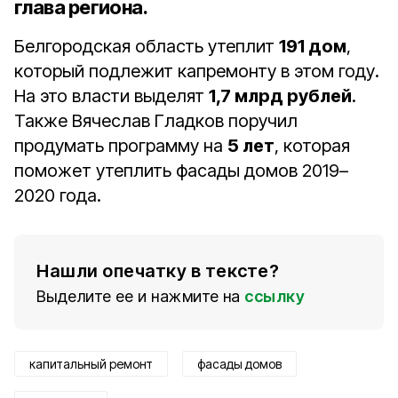
глава региона.
Белгородская область утеплит
191 дом
,
который подлежит капремонту в этом году.
На это власти выделят
1,7 млрд рублей
.
Также Вячеслав Гладков поручил
продумать программу на
5 лет
, которая
поможет утеплить фасады домов 2019–
2020 года.
Нашли опечатку в тексте?
Выделите ее и нажмите на
ссылку
капитальный ремонт
фасады домов