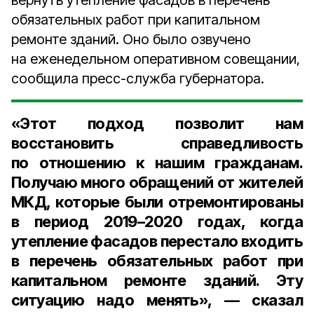
вернуть утепление фасадов в перечень
обязательных работ при капитальном
ремонте зданий. Оно было озвучено
на еженедельном оперативном совещании,
сообщила пресс-служба губернатора.
«Этот подход позволит нам
восстановить справедливость
по отношению к нашим гражданам.
Получаю много обращений от жителей
МКД, которые были отремонтированы
в период 2019–2020 годах, когда
утепление фасадов перестало входить
в перечень обязательных работ при
капитальном ремонте зданий. Эту
ситуацию надо менять», — сказал