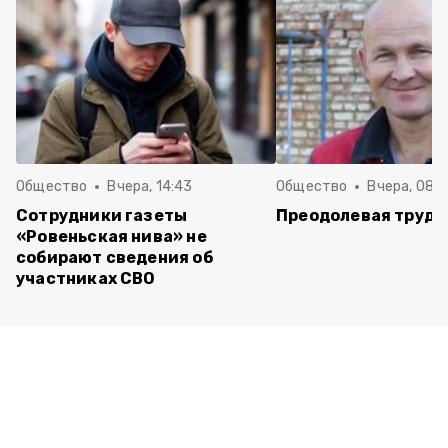
Общество
Вчера, 14:43
Общество
Вчера, 08:
Сотрудники газеты
Преодолевая трудн
«Ровеньская нива» не
собирают сведения об
участниках СВО