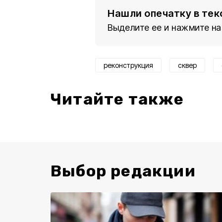
Нашли опечатку в тек
Выделите ее и нажмите на
реконструкция
сквер
Читайте также
Выбор редакции