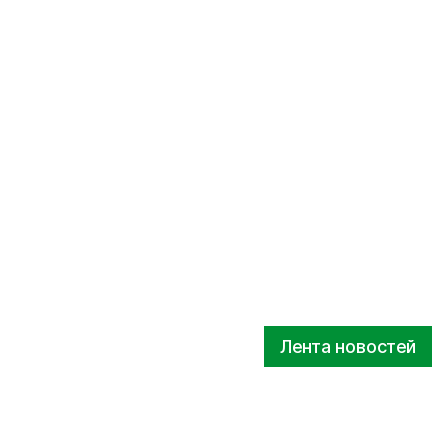
Лента новостей