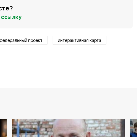
сте?
ссылку
федеральный проект
интерактивная карта