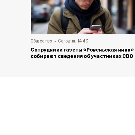
Общество
Сегодня, 14:43
Сотрудники газеты «Ровеньская нива»
собирают сведения об участниках СВО