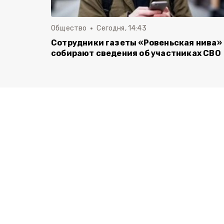
Общество
Сегодня, 14:43
Сотрудники газеты «Ровеньская нива»
собирают сведения об участниках СВО