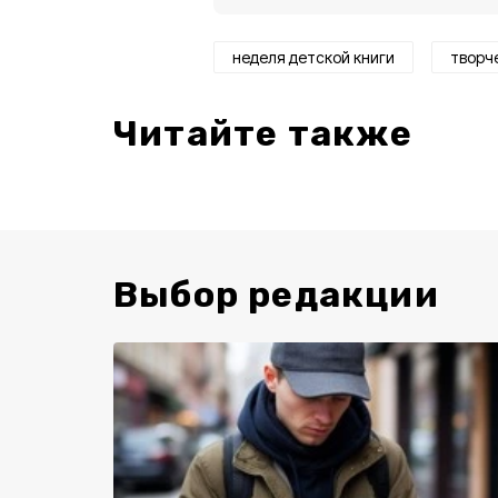
неделя детской книги
творч
Читайте также
Выбор редакции