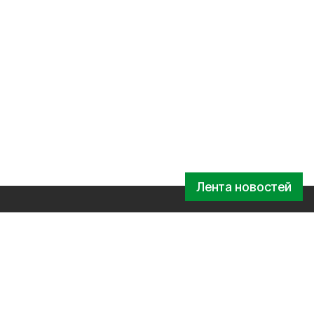
Лента новостей