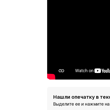
Нашли опечатку в тек
Выделите ее и нажмите на