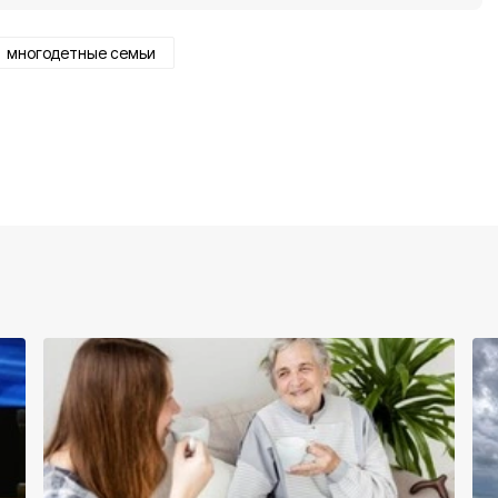
многодетные семьи