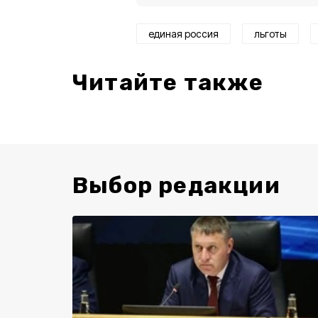
единая россия
льготы
Читайте также
Выбор редакции