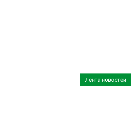
Лента новостей