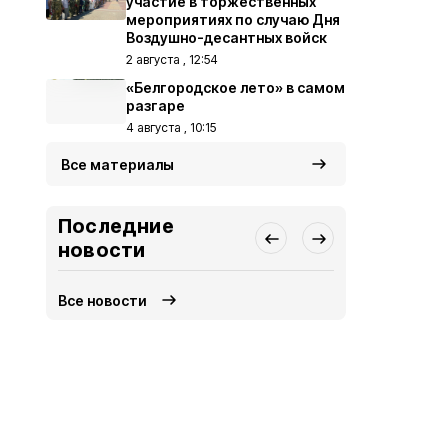
участие в торжественных
мероприятиях по случаю Дня
Воздушно-десантных войск
2 августа , 12:54
«Белгородское лето» в самом
разгаре
4 августа , 10:15
Все материалы
Последние
новости
Все новости