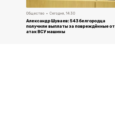
Общество
Сегодня, 14:30
Александр Шуваев: 543 белгородца
получили выплаты за повреждённые от
атак ВСУ машины